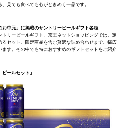
る、見ても食べても心がときめく一品です。
のお中元」に掲載のサントリービールギフト各種
ントリービールギフト。京王ネットショッピングでは、定
めるセット、限定商品を含む贅沢な詰め合わせまで、幅広
います。その中でも特におすすめのギフトセットをご紹介
 ビールセット」