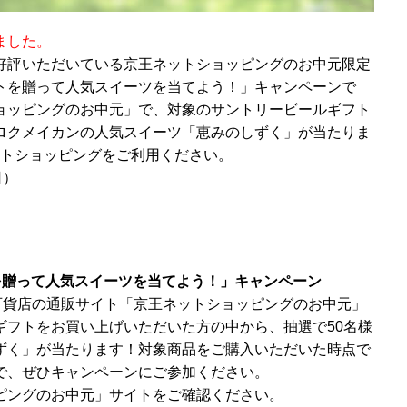
ました。
好評いただいている京王ネットショッピングのお中元限定
トを贈って人気スイーツを当てよう！」キャンペーンで
ョッピングのお中元」で、対象のサントリービールギフト
ロクメイカンの人気スイーツ「恵みのしずく」が当たりま
ットショッピングをご利用ください。
日）
を贈って人気スイーツを当てよう！」キャンペーン
王百貨店の通販サイト「京王ネットショッピングのお中元」
ギフトをお買い上げいただいた方の中から、抽選で50名様
ずく」が当たります！対象商品をご購入いただいた時点で
で、ぜひキャンペーンにご参加ください。
ピングのお中元」サイトをご確認ください。