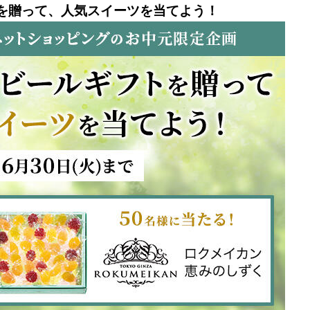
を贈って、人気スイーツを当てよう！