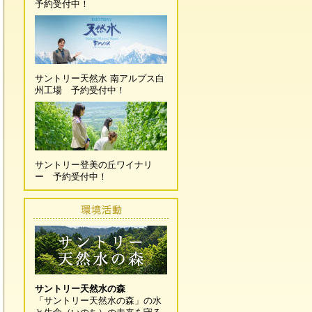
予約受付中！
サントリー天然水 南アルプス白
州工場 予約受付中！
サントリー登美の丘ワイナリ
ー 予約受付中！
サントリー天然水の森
「サントリー天然水の森」の水