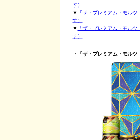
す）
▼
「ザ・プレミアム・モルツ 
す）
▼
「ザ・プレミアム・モルツ 
す）
・「ザ・プレミアム・モルツ