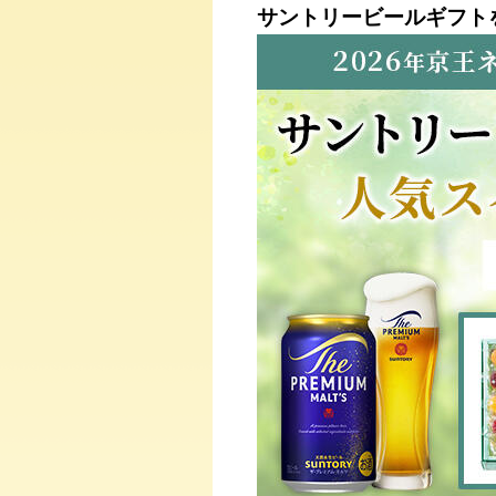
サントリービールギフト