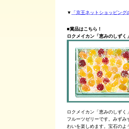
▼
「京王ネットショッピング
■賞品はこちら！
ロクメイカン「恵みのしずく」
ロクメイカン「恵みのしずく
フルーツゼリーです。みずみ
わいを楽しめます。宝石のよ