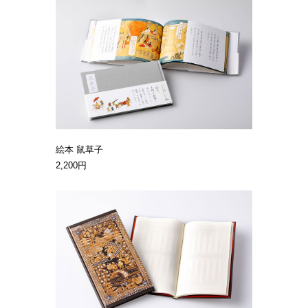
絵本 鼠草子
2,200円