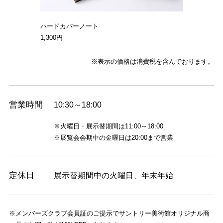
ハードカバーノート
1,300円
※表示の価格は消費税を含んでおります。
営業時間
10:30～18:00
※
火曜日・
展示替期間は11:00～18:00
※
展覧会会期中の金曜日は20:00まで営業
定休日
展示替期間中の火曜日、年末年始
※メンバーズクラブ会員証のご提示でサントリー美術館オリジナル商