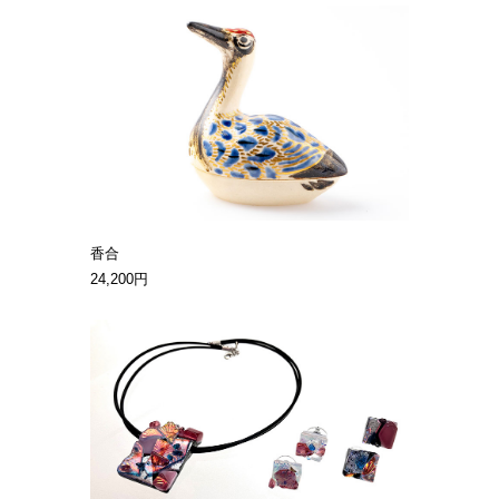
香合
24,200円