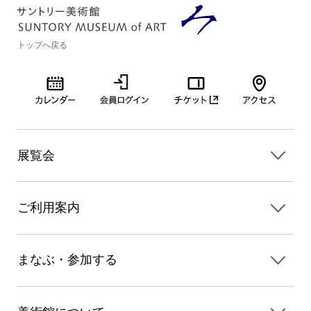
トップへ戻る
展覧会
ご利用案内
まなぶ・参加する