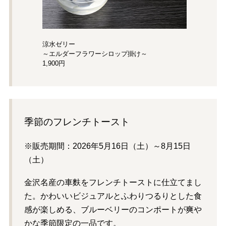
涼水ゼリー
～エルダーフラワー
シロップ掛け～
1,900円
季節のフレンチトースト
※販売期間：2026年5月16日（土）～8月15日
（土）
金沢名産の車麩をフレンチトーストに仕立てまし
た。かわいいビジュアルとふわりつるりとした食
感が楽しめる、ブルーベリーのコンポートが爽や
かな季節限定の一品です。