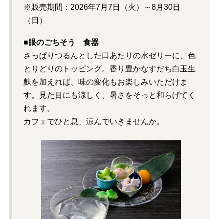
※販売期間：2026年7月7日（火）～8月30日
（日）
■眼のごちそう 食器
さっぱりつるんとした口あたりの水ゼリーに、色
とりどりのトッピング。香り豊かなすだち白玉生
麩を加えれば、味の変化もお楽しみいただけま
す。見た目にも涼しく、暑さをそっと和らげてく
れます。
カフェでひと息、涼んでいきませんか。