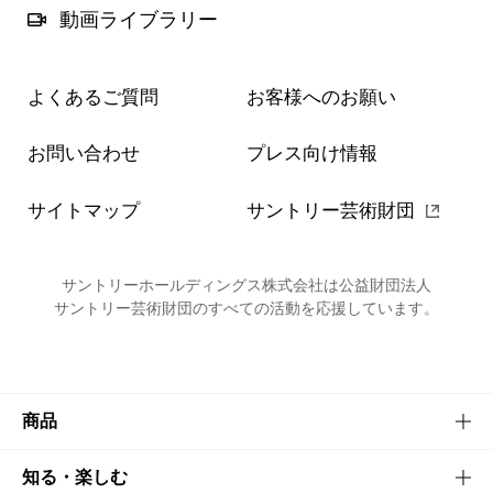
動画ライブラリー
よくあるご質問
お客様へのお願い
お問い合わせ
プレス向け情報
サイトマップ
サントリー芸術財団
サントリーホールディングス株式会社は公益財団法人
サントリー芸術財団のすべての活動を応援しています。
商品
商品TOP
知る・楽しむ