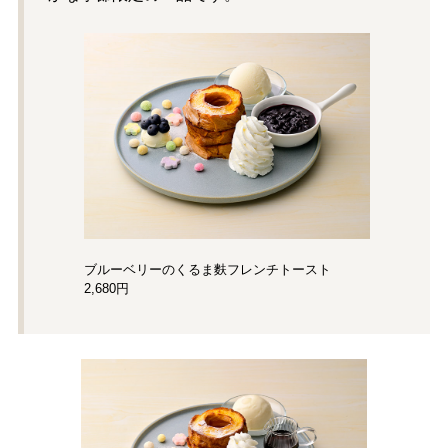
ブルーベリーのくるま麩
フレンチトースト
2,680円