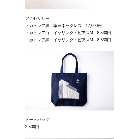
アクセサリー
・カトレア黒 革紐ネックレス 17,000円
・カトレア白 イヤリング・ピアスM 8,530円
・カトレア黒 イヤリング・ピアスM 8,530円
トートバッグ
2,500円