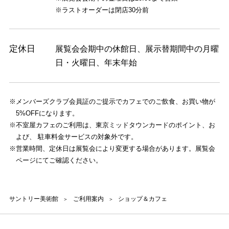
※
ラストオーダーは閉店30分前
定休日
展覧会会期中の休館日、展示替期間中の月曜
日・火曜日、年末年始
※メンバーズクラブ会員証のご提示でカフェでのご飲食、お買い物が
5%OFFになります。
※不室屋カフェのご利用は、東京ミッドタウンカードのポイント、お
よび、 駐車料金サービスの対象外です。
※営業時間、定休日は展覧会により変更する場合があります。展覧会
ページにてご確認ください。
サントリー美術館
ご利用案内
ショップ＆カフェ