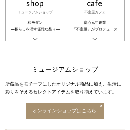
shop
cafe
ミュージアムショップ
不室屋カフェ
和モダン
慶応元年創業
―暮らしを潤す優雅な品々―
「不室屋」がプロデュース
ミュージアムショップ
所蔵品をモチーフにしたオリジナル商品に加え、生活に
彩りをそえるセレクトアイテムを取り揃えています。
オンラインショップはこちら