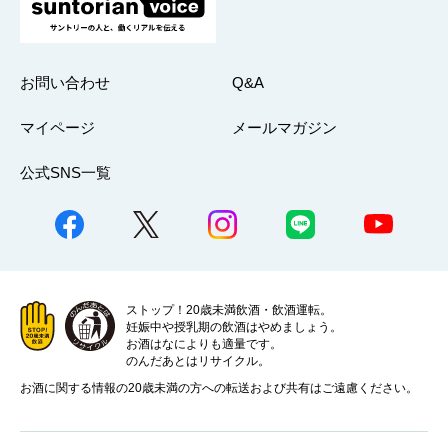
お問い合わせ
Q&A
マイページ
メールマガジン
公式SNS一覧
ストップ！20歳未満飲酒・飲酒運転。
妊娠中や授乳期の飲酒はやめましょう。
お酒はなによりも適量です。
のんだあとはリサイクル。
お酒に関する情報の20歳未満の方への転送および共有はご遠慮ください。