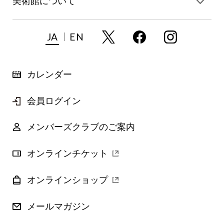
美術館について
JA
EN
カレンダー
会員ログイン
メンバーズクラブのご案内
オンラインチケット
オンラインショップ
メールマガジン