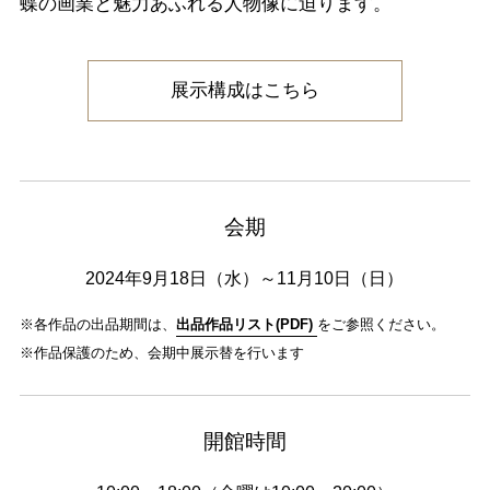
蝶の画業と魅力あふれる人物像に迫ります。
展示構成はこちら
会期
2024年9月18日（水）～11月10日（日）
※各作品の出品期間は、
出品作品リスト(PDF)
をご参照ください。
※作品保護のため、会期中展示替を行います
開館時間