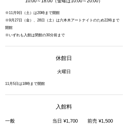
10:00～18:00（金曜は10:00～20:00）
※11月9日（土）は20時まで開館
※9月27日（金）、28日（土）は六本木アートナイトのため22時まで
開館
※いずれも入館は閉館の30分前まで
休館日
火曜日
11月5日は18時まで開館
入館料
一般
当日 ¥
1,700
前売 ¥
1,500