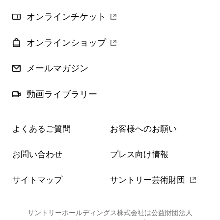
オンラインチケット
オンラインショップ
メールマガジン
動画ライブラリー
よくあるご質問
お客様へのお願い
お問い合わせ
プレス向け情報
サイトマップ
サントリー芸術財団
サントリーホールディングス株式会社は公益財団法人