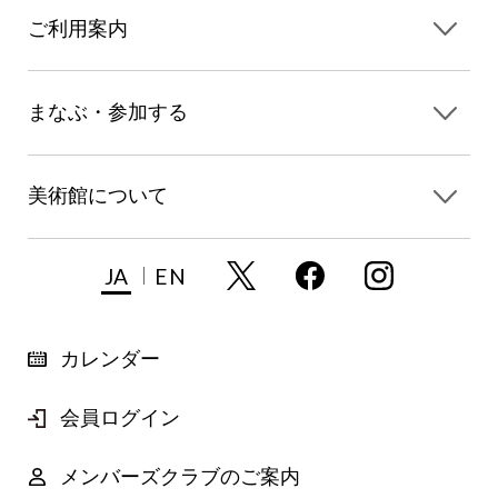
ご利用案内
まなぶ・参加する
美術館について
JA
EN
カレンダー
会員ログイン
メンバーズクラブのご案内