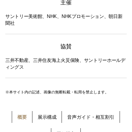
主催
サントリー美術館、NHK、NHKプロモーション、朝日新
聞社
協賛
三井不動産、三井住友海上火災保険、サントリーホールデ
ィングス
※本サイト内の記述、画像の無断転載・転用を禁止します。
概要
展示構成
音声ガイド・相互割引