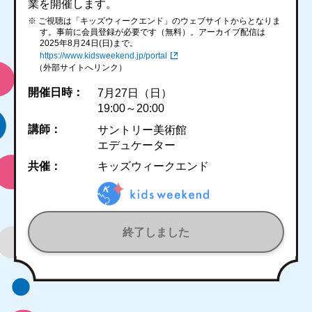
業を開催します。
※ ご視聴は「キッズウィークエンド」のウェブサイトからとなりま
す。事前に会員登録が必要です（無料）。アーカイブ配信は
2025年8月24日(日)まで。
https://www.kidsweekend.jp/portal
（外部サイトへリンク）
開催日時：
7月27日（日）
19:00～20:00
講師：
サントリー美術館
エデュケーター
共催：
キッズウィークエンド
終了しました