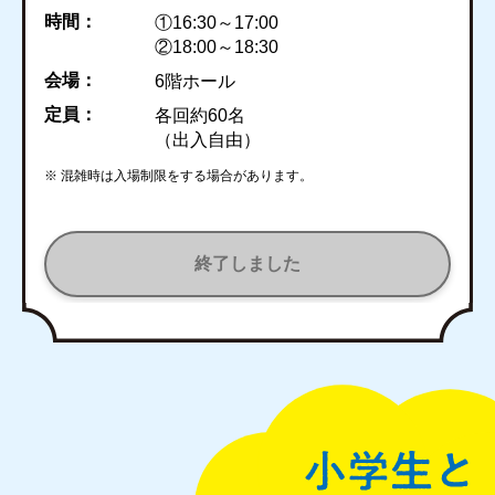
時間：
①16:30～17:00
②18:00～18:30
会場：
6階ホール
定員：
各回約60名
（出入自由）
※ 混雑時は入場制限をする場合があります。
終了しました