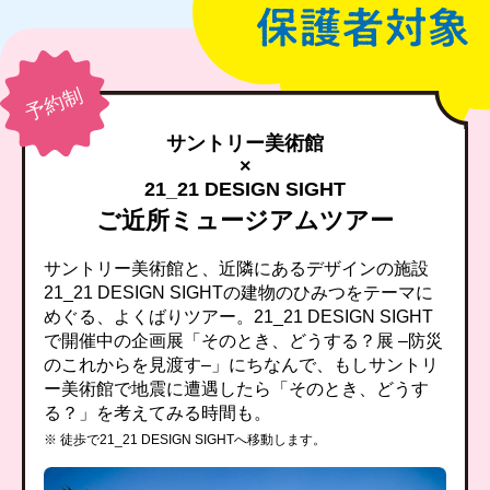
サントリー美術館
×
21_21 DESIGN SIGHT
ご近所ミュージアムツアー
サントリー美術館と、近隣にあるデザインの施設
21_21 DESIGN SIGHTの建物のひみつをテーマに
めぐる、よくばりツアー。21_21 DESIGN SIGHT
で開催中の企画展「そのとき、どうする？展 –防災
のこれからを見渡す–」にちなんで、もしサントリ
ー美術館で地震に遭遇したら「そのとき、どうす
る？」を考えてみる時間も。
※ 徒歩で21_21 DESIGN SIGHTへ移動します。