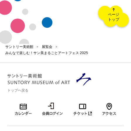
サントリー美術館
展覧会
みんなで楽しむ！サン美まるごとアートフェス 2025
トップへ戻る