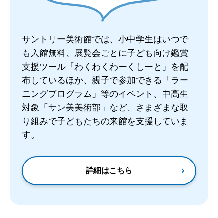
サントリー美術館では、小中学生はいつで
も入館無料、展覧会ごとに子ども向け鑑賞
支援ツール「わくわくわーくしーと」を配
布しているほか、親子で参加できる「ラー
ニングプログラム」等のイベント、中高生
対象「サン美美術部」など、さまざまな取
り組みで子どもたちの来館を支援していま
す。
詳細はこちら