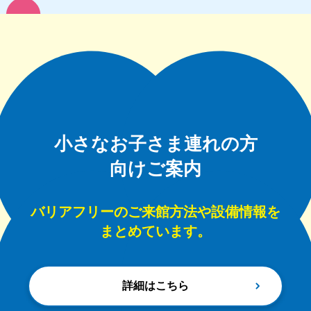
小さなお子さま連れの方
向けご案内
バリアフリーのご来館方法や設備情報を
まとめています。
詳細はこちら