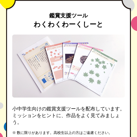
鑑賞支援ツール
わくわくわーくしーと
小中学生向けの鑑賞支援ツールを配布しています。
ミッションをヒントに、作品をよく見てみましょ
う。
※ 数に限りがあります。高校生以上の方はご遠慮ください。