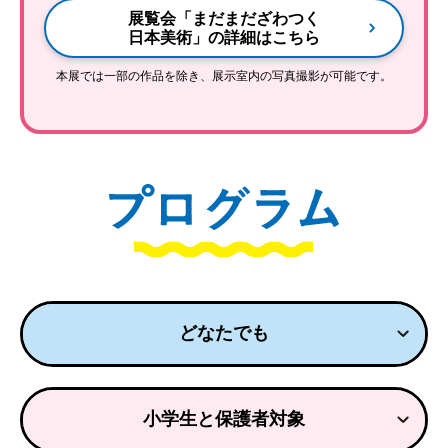
展覧会「まだまだざわつく
日本美術」の詳細はこちら
本展では一部の作品を除き、展示室内の写真撮影が可能です。
どなたでも
小学生と
保護者対象