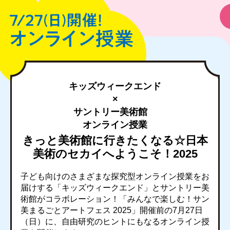
キッズウィークエンド
×
サントリー美術館
オンライン授業
きっと美術館に行きたくなる☆日本
美術のセカイへようこそ！2025
子ども向けのさまざまな探究型オンライン授業をお
届けする「キッズウィークエンド」とサントリー美
術館がコラボレーション！「みんなで楽しむ！サン
美まるごとアートフェス 2025」開催前の7月27日
（日）に、自由研究のヒントにもなるオンライン授