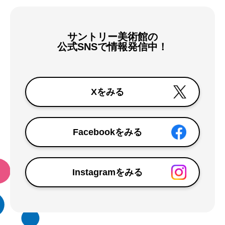
サントリー美術館の
公式SNSで情報発信中！
Xをみる
Facebookをみる
Instagramをみる