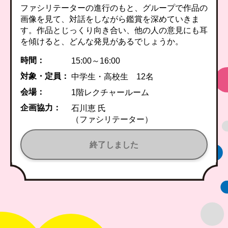
ファシリテーターの進行のもと、グループで作品の
画像を見て、対話をしながら鑑賞を深めていきま
す。作品とじっくり向き合い、他の人の意見にも耳
を傾けると、どんな発見があるでしょうか。
時間：
15:00～16:00
対象・定員：
中学生・高校生 12名
会場：
1階レクチャールーム
企画協力：
石川恵 氏
（ファシリテーター）
終了しました