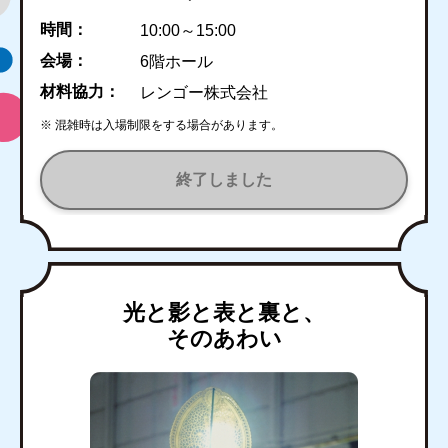
時間：
10:00～15:00
会場：
6階ホール
材料協力：
レンゴー株式会社
※ 混雑時は入場制限をする場合があります。
終了しました
光と影と表と裏と、
そのあわい