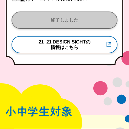
終了しました
21_21 DESIGN SIGHTの
情報はこちら