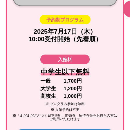
予約制プログラム
2025年7月17日（木）
10:00受付開始（先着順）
入館料
中学生以下無料
一般
1,700円
大学生
1,200円
高校生
1,000円
※ プログラム参加は無料
※ 入館予約は不要
※「まだまだざわつく日本美術」前売券、招待券等をお持ちの方は
ご利用いただけます