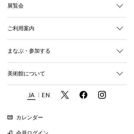
展覧会
ご利用案内
まなぶ・参加する
美術館について
JA
EN
カレンダー
会員ログイン