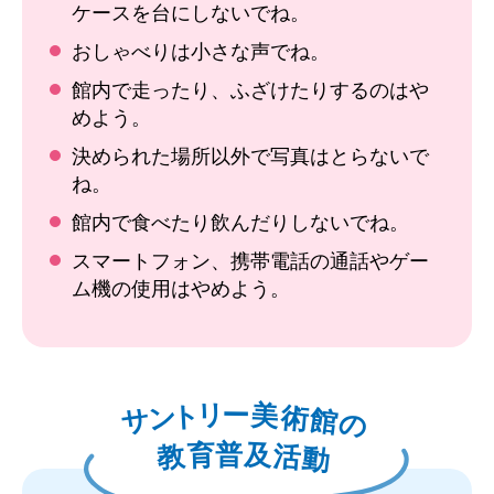
ケースを台にしないでね。
おしゃべりは小さな声でね。
館内で走ったり、ふざけたりするのはや
めよう。
決められた場所以外で写真はとらないで
ね。
館内で食べたり飲んだりしないでね。
スマートフォン、携帯電話の通話やゲー
ム機の使用はやめよう。