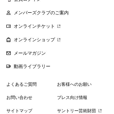
メンバーズクラブのご案内
オンラインチケット
オンラインショップ
メールマガジン
動画ライブラリー
よくあるご質問
お客様へのお願い
お問い合わせ
プレス向け情報
サイトマップ
サントリー芸術財団