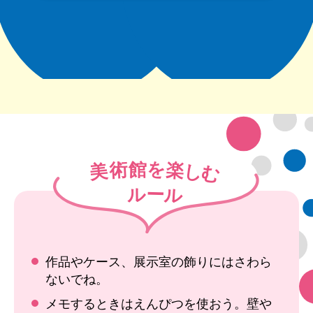
作品やケース、展示室の飾りにはさわら
ないでね。
メモするときはえんぴつを使おう。壁や