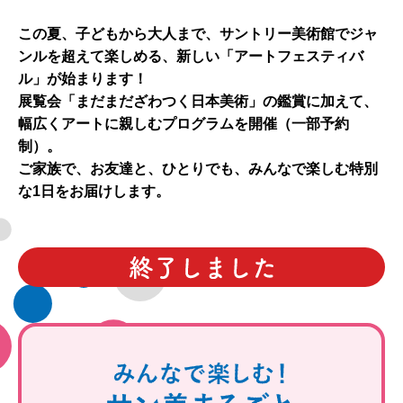
この夏、子どもから大人まで、サントリー美術館でジャ
ンルを超えて楽しめる、新しい「アートフェスティバ
ル」が始まります！
展覧会「まだまだざわつく日本美術」の鑑賞に加えて、
幅広くアートに親しむプログラムを開催（一部予約
制）。
ご家族で、お友達と、ひとりでも、みんなで楽しむ特別
な1日をお届けします。