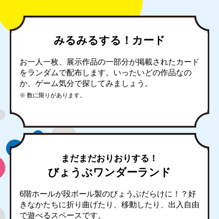
みるみるする！カード
お一人一枚、展示作品の一部分が掲載されたカード
をランダムで配布します。いったいどの作品なの
か、ゲーム気分で探してみましょう。
※ 数に限りがあります。
まだまだおりおりする！
びょうぶワンダーランド
6階ホールが段ボール製のびょうぶだらけに！？好
きなかたちに折り曲げたり、移動したり、出入自由
で遊べるスペースです。