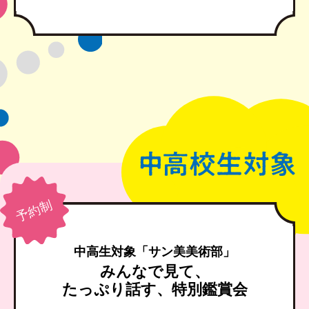
中高生対象「サン美美術部」
みんなで見て、
たっぷり話す、特別鑑賞会