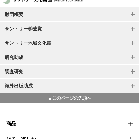
財団概要
サントリー学芸賞
サントリー地域文化賞
研究助成
調査研究
海外出版助成
▲このページの先頭へ
商品