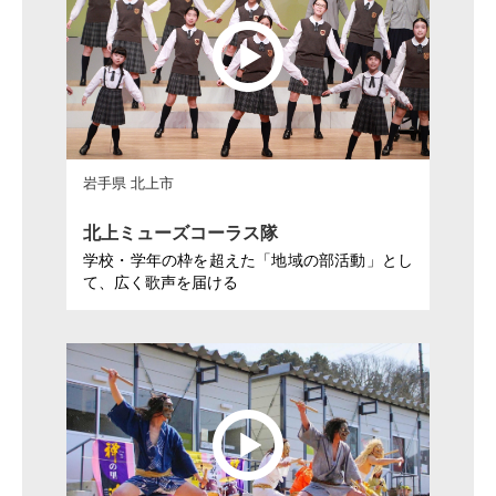
岩手県 北上市
北上ミューズコーラス隊
学校・学年の枠を超えた「地域の部活動」とし
て、広く歌声を届ける