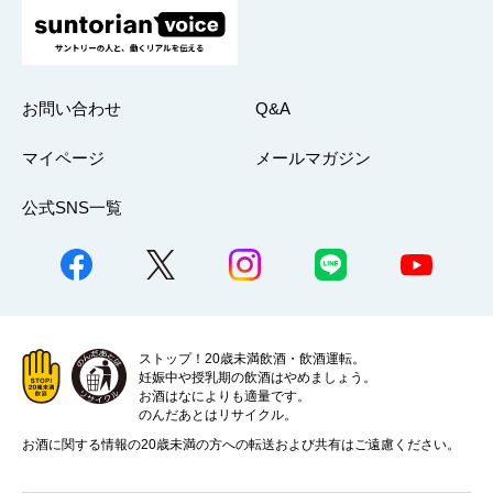
お問い合わせ
Q&A
マイページ
メールマガジン
公式SNS一覧
ストップ！20歳未満飲酒・飲酒運転。
妊娠中や授乳期の飲酒はやめましょう。
お酒はなによりも適量です。
のんだあとはリサイクル。
お酒に関する情報の20歳未満の方への転送および共有はご遠慮ください。