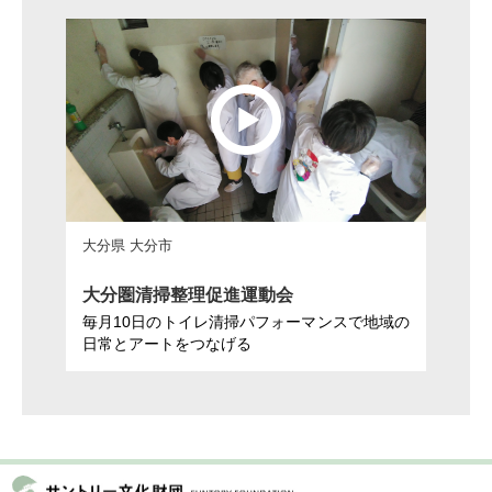
大分県 大分市
大分圏清掃整理促進運動会
毎月10日のトイレ清掃パフォーマンスで地域の
日常とアートをつなげる