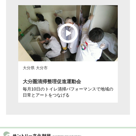
大分県 大分市
大分圏清掃整理促進運動会
毎月10日のトイレ清掃パフォーマンスで地域の
日常とアートをつなげる