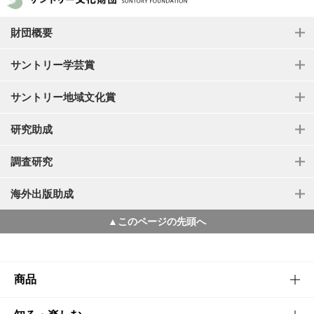
財団概要
サントリー学芸賞
サントリー地域文化賞
研究助成
調査研究
海外出版助成
▲このページの先頭へ
商品