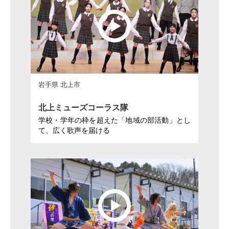
岩手県 北上市
北上ミューズコーラス隊
学校・学年の枠を超えた「地域の部活動」とし
て、広く歌声を届ける