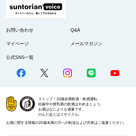
お問い合わせ
Q&A
マイページ
メールマガジン
公式SNS一覧
ストップ！20歳未満飲酒・飲酒運転。
妊娠中や授乳期の飲酒はやめましょう。
お酒はなによりも適量です。
のんだあとはリサイクル。
お酒に関する情報の20歳未満の方への転送および共有はご遠慮ください。