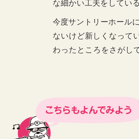
な細かい工夫をしてい
今度サントリーホール
ないけど新しくなって
わったところをさがし