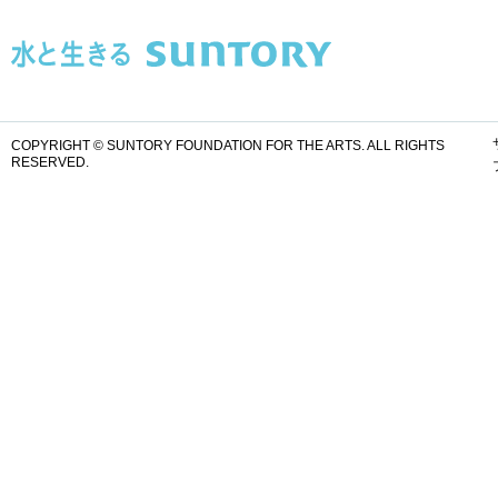
COPYRIGHT © SUNTORY FOUNDATION FOR THE ARTS.
ALL RIGHTS
RESERVED.