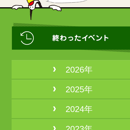
2026年
2025年
2024年
2023年