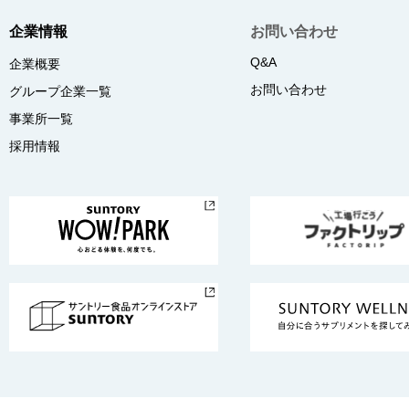
企業情報
お問い合わせ
Q&A
企業概要
お問い合わせ
グループ企業一覧
事業所一覧
採用情報