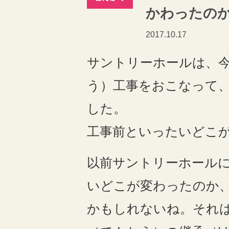
かわったの
2017.10.17
サントリーホールは、
う）工事をおこなって
した。
工事前といったいどこ
以前サントリーホール
いどこが変わったのか
かもしれないね。それ