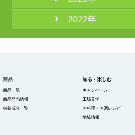
2022年
商品
知る・楽しむ
商品一覧
キャンペーン
商品発売情報
工場見学
栄養成分一覧
お料理・お酒レシピ
地域情報