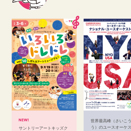
世界最高峰（さいこ
う）のユースオーケ
サントリーアートキッズク