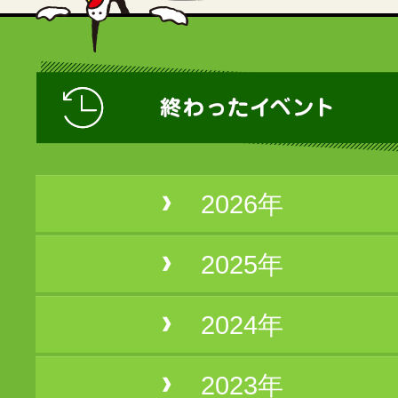
2026年
2025年
2024年
2023年