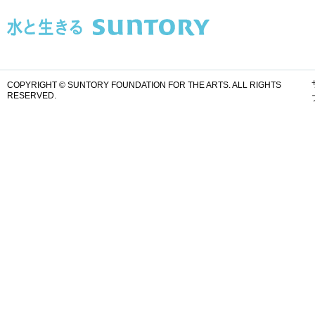
COPYRIGHT © SUNTORY FOUNDATION FOR THE ARTS.
ALL RIGHTS
RESERVED.