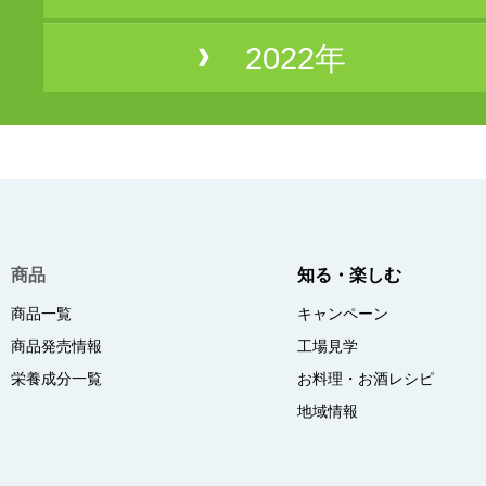
2022年
商品
知る・楽しむ
商品一覧
キャンペーン
商品発売情報
工場見学
栄養成分一覧
お料理・お酒レシピ
地域情報