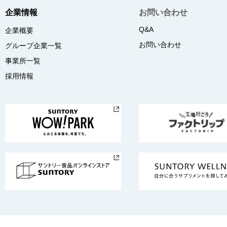
企業情報
お問い合わせ
Q&A
企業概要
お問い合わせ
グループ企業一覧
事業所一覧
採用情報