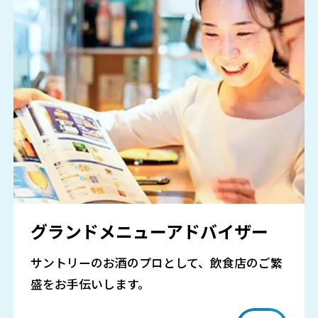
グランドメニューアドバイザー
サントリーのお酒のプロとして、飲食店のご繁
盛をお手伝いします。