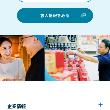
求人情報をみる
企業情報