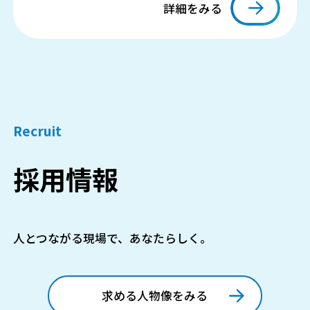
詳細をみる
Recruit
採用情報
人とつながる現場で、あなたらしく。
求める人物像をみる