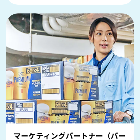
マーケティングパートナー（パー