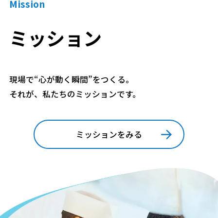
Mission
ミッション
現場で“心が動く瞬間”をつくる。
それが、私たちのミッションです。
ミッションをみる