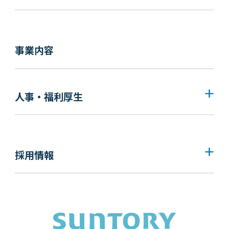
事業内容
人事・福利厚生
採用情報