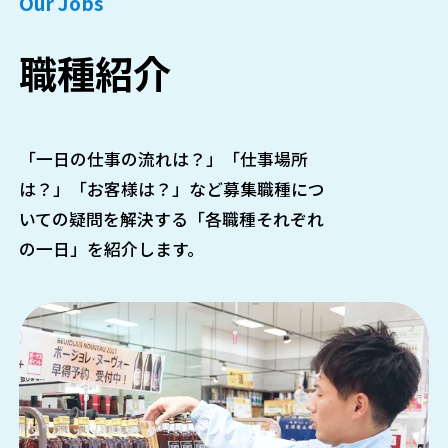
Our Jobs
職種紹介
「一日の仕事の流れは？」「仕事場所
は？」「お客様は？」など募集職種につ
いての疑問を解決する「各職種それぞれ
の一日」を紹介します。