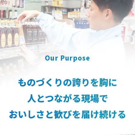
Our Purpose
ものづくりの誇りを胸に
人とつながる現場で
おいしさと歓びを届け続ける