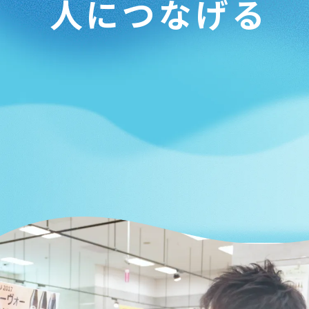
人につなげる