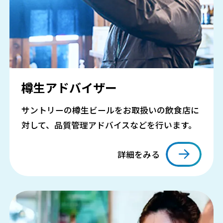
樽生アドバイザー
サントリーの樽生ビールをお取扱いの飲食店に
対して、品質管理アドバイスなどを行います。
詳細をみる