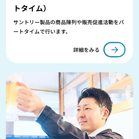
トタイム）
サントリー製品の商品陳列や販売促進活動をパ
ートタイムで行います。
詳細をみる