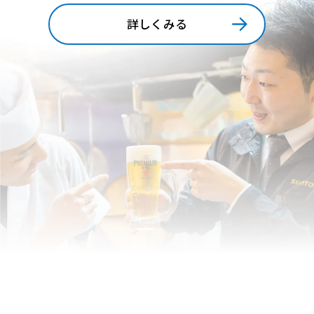
詳しくみる