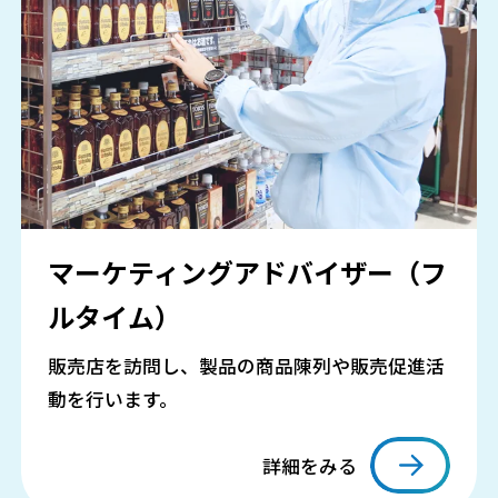
マーケティングアドバイザー（フ
ルタイム）
販売店を訪問し、製品の商品陳列や販売促進活
動を行います。
詳細をみる