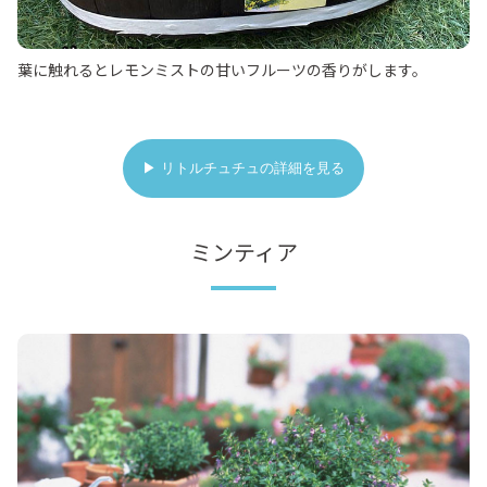
葉に触れるとレモンミストの甘いフルーツの香りがします。
▶ リトルチュチュの詳細を見る
ミンティア