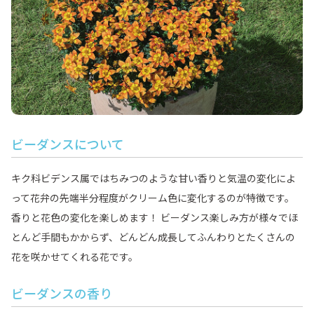
ビーダンスについて
キク科ビデンス属ではちみつのような甘い香りと気温の変化によ
って花弁の先端半分程度がクリーム色に変化するのが特徴です。
香りと花色の変化を楽しめます！ ビーダンス楽しみ方が様々でほ
とんど手間もかからず、どんどん成長してふんわりとたくさんの
花を咲かせてくれる花です。
ビーダンスの香り