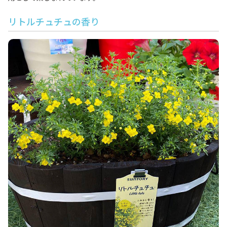
リトルチュチュの香り