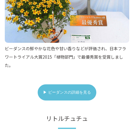
ビーダンスの鮮やかな花色や甘い香りなどが評価され、日本フラ
ワートライアル大賞2015「植物部門」で最優秀賞を受賞しまし
た。
▶ ビーダンスの詳細を見る
リトルチュチュ