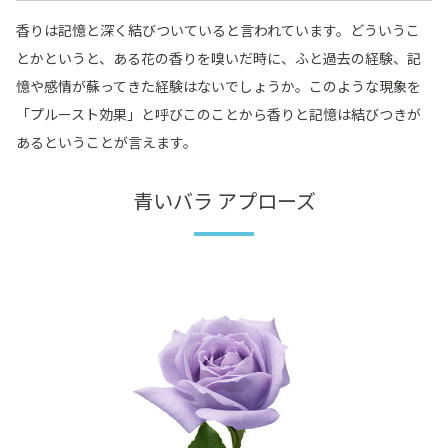
香りは記憶と深く結びついていると言われています。どういうこ
とかというと、ある花の香りを嗅いだ時に、ふと過去の経験、記
憶や感情が蘇ってきた経験はないでしょうか。このような現象を
「プルースト効果」と呼びこのことから香りと記憶は結びつきが
あるということが言えます。
青いバラ アプローズ