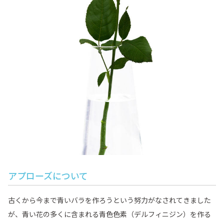
アプローズについて
古くから今まで青いバラを作ろうという努力がなされてきました
が、青い花の多くに含まれる青色色素（デルフィニジン）を作る