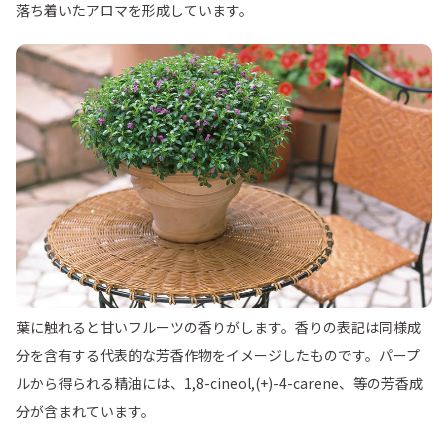
落ち着いたアロマを形成しています。
葉に触れると甘いフルーツの香りがします。香りの表記は同様成
分を含有する代表的な芳香作物をイメージしたものです。パープ
ルから得られる精油には、1,8-cineol,(+)-4-carene、等の芳香成
分が含まれています。