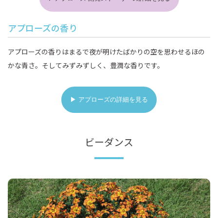
アプローズの香り
アプローズの香りはまるで夜が明けたばかりの空を思わせるほの
かな青さ。そしてみずみずしく、豊潤な香りです。
▶ アプローズの詳細を見る
ビーダンス