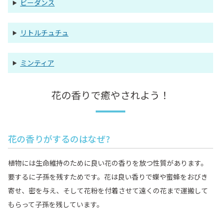
ビーダンス
リトルチュチュ
ミンティア
花の香りで癒やされよう！
花の香りがするのはなぜ?
植物には生命維持のために良い花の香りを放つ性質があります。
要するに子孫を残すためです。花は良い香りで蝶や蜜蜂をおびき
寄せ、密を与え、そして花粉を付着させて遠くの花まで運搬して
もらって子孫を残しています。