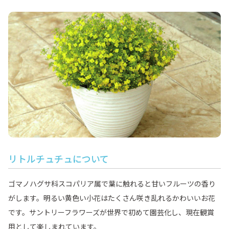
リトルチュチュについて
ゴマノハグサ科スコパリア属で葉に触れると甘いフルーツの香り
がします。明るい黄色い小花はたくさん咲き乱れるかわいいお花
です。サントリーフラワーズが世界で初めて園芸化し、現在観賞
用として楽しまれています。