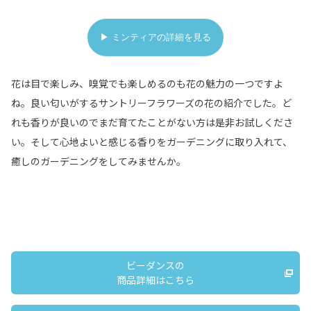
▶ ミンティアの詳細を見る
花は目で楽しみ、嗅覚でも楽しめるのも花の魅力の一つですよ
ね。良い匂いがするサントリーフラワーズの花の紹介でした。ど
れも香りが良いのでまだ育てたことがない方は是非お試しくださ
い。そして心地よいと感じる香りをガーデニングに取り入れて、
癒しのガーデニングをしてみませんか。
ビーダンスの
商品詳細はこちら