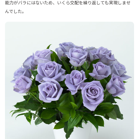
能力がバラにはないため、いくら交配を繰り返しても実現しませ
んでした。