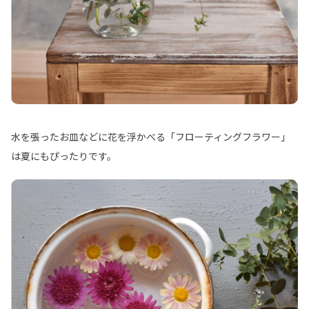
水を張ったお皿などに花を浮かべる「フローティングフラワー」
は夏にもぴったりです。