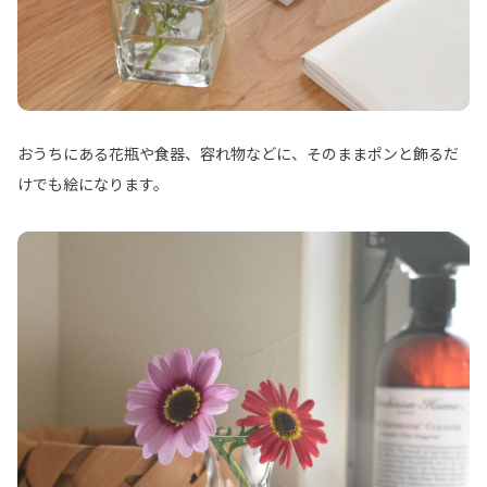
おうちにある花瓶や食器、容れ物などに、そのままポンと飾るだ
けでも絵になります。