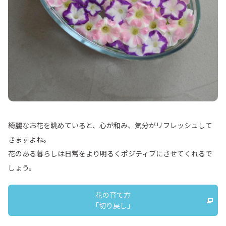
綺麗なお花を眺めていると、心が和み、気分がリフレッシュして
きますよね。
花のある暮らしは日常をより明るくポジティブにさせてくれるで
しょう。
花の育て方
「切り戻し」