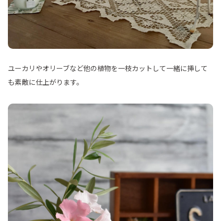
ユーカリやオリーブなど他の植物を一枝カットして一緒に挿して
も素敵に仕上がります。