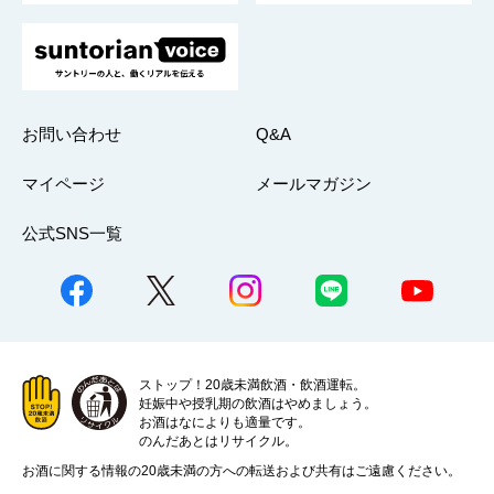
お問い合わせ
Q&A
マイページ
メールマガジン
公式SNS一覧
ストップ！20歳未満飲酒・飲酒運転。
妊娠中や授乳期の飲酒はやめましょう。
お酒はなによりも適量です。
のんだあとはリサイクル。
お酒に関する情報の20歳未満の方への転送および共有はご遠慮ください。