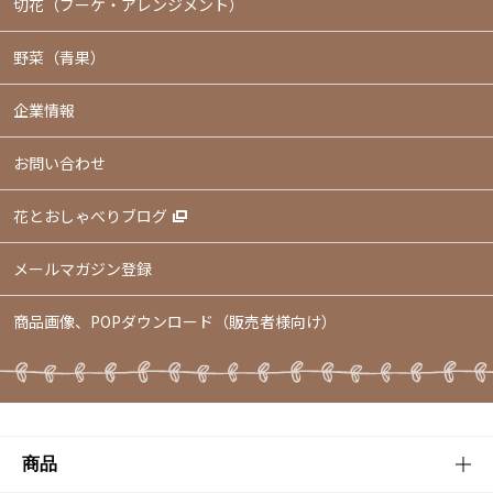
切花（ブーケ・アレンジメント）
野菜（青果）
企業情報
お問い合わせ
花とおしゃべりブログ
メールマガジン登録
商品画像、POPダウンロード（販売者様向け）
商品