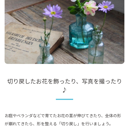
切り戻したお花を飾ったり、写真を撮ったり
♪
お庭やベランダなどで育てたお花の茎が伸びてきたり、全体の形
が崩れてきたら、形を整える「切り戻し」を行いましょう。