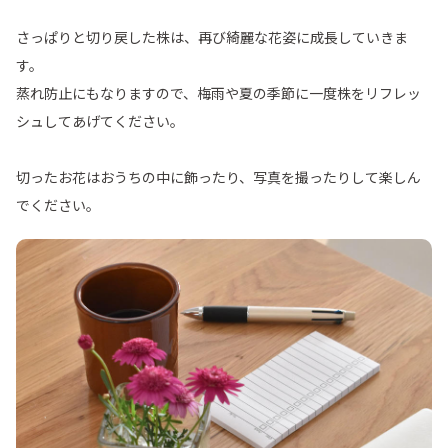
さっぱりと切り戻した株は、再び綺麗な花姿に成長していきま
す。
蒸れ防止にもなりますので、梅雨や夏の季節に一度株をリフレッ
シュしてあげてください。
切ったお花はおうちの中に飾ったり、写真を撮ったりして楽しん
でください。