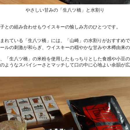
やさしい甘みの「生八ツ橋」と水割り
子との組み合わせもウイスキーの愉しみ方のひとつです。
まれている「生八ツ橋」には、「山崎」の水割りがおすすめで
ールの刺激が和らぎ、ウイスキーの穏やかな甘みや木樽由来の
、「生八ツ橋」の米粉を使用したもっちりとした食感や小豆の
のようなスパイシーさとマッチして口の中に心地よい余韻が広