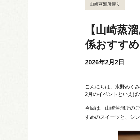
山崎蒸溜所便り
【山崎蒸溜
係おすすめ
2026年2月2日
こんにちは、水野めぐみ
2月のイベントといえば
今回は、山崎蒸溜所のご
すめのスイーツと、シン