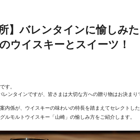
所】バレンタインに愉しみた
のウイスキーとスイーツ！
です。
バレンタインですが、皆さまは大切な方への贈り物はお決まり
案内係が、ウイスキーの味わいの特長を踏まえてセレクトした
グルモルトウイスキー「山崎」の愉しみ方をご紹介します。