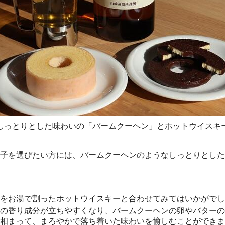
しっとりとした味わいの「バームクーヘン」とホットウイスキ
子を選びたい方には、バームクーヘンのようなしっとりとした
をお湯で割ったホットウイスキーと合わせてみてはいかがでし
の香り成分が立ちやすくなり、バームクーヘンの卵やバターの
相まって、まろやかで落ち着いた味わいを愉しむことができま