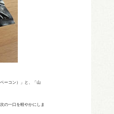
ベーコン）」と、「山
次の一口を軽やかにしま