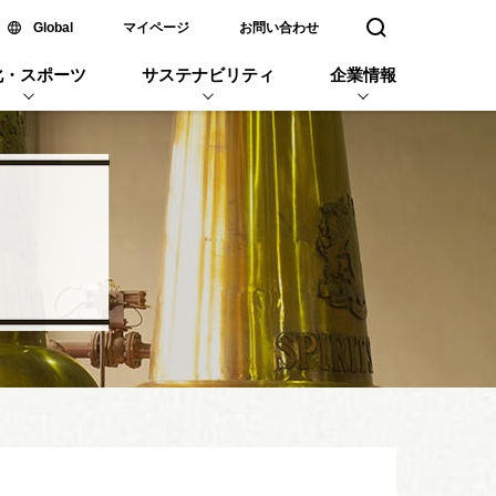
新しいウィンドウで開く
Global
マイページ
お問い合わせ
検索窓を開く
化・スポーツ
サステナビリティ
企業情報