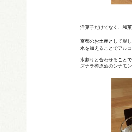
洋菓子だけでなく、和菓
京都のお土産として親し
水を加えることでアルコ
水割りと合わせることで
ズナラ樽原酒のシナモン