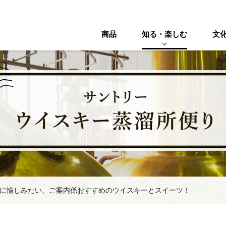
商品
知る・楽しむ
文
に愉しみたい、ご案内係おすすめのウイスキーとスイーツ！