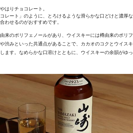
やはりチョコレート。
コレート」のように、とろけるような滑らかな口どけと濃厚な
合わせるのがおすすめです。
由来のポリフェノールがあり、ウイスキーには樽由来のポリフ
や渋みといった共通点があることで、カカオのコクとウイスキ
します。なめらかな口溶けとともに、ウイスキーの余韻がゆっ