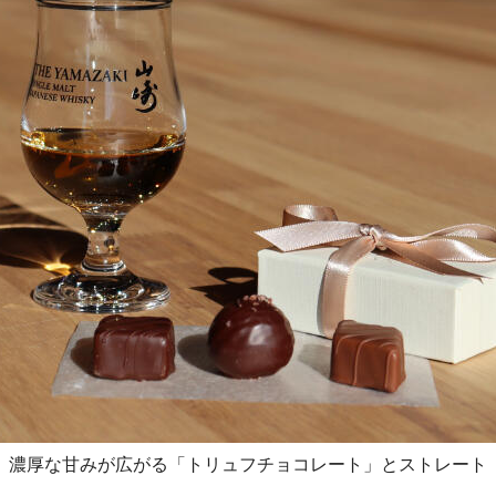
濃厚な甘みが広がる「トリュフチョコレート」とストレート