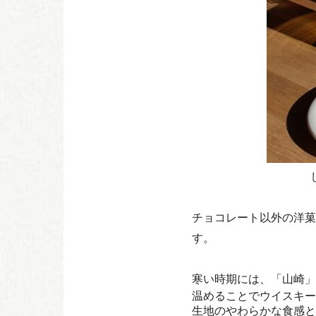
チョコレート以外の洋菓
す。
寒い時期には、「山崎」
温めることでウイスキー
生地のやわらかな食感と