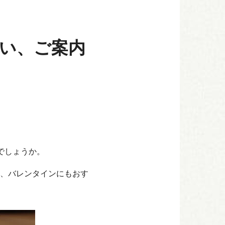
い、ご案内
でしょうか。
、バレンタインにもおす