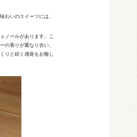
味わいのスイーツには、
ェノールがあります。こ
ーの香りが重なり合い、
くりと続く感覚をお愉し