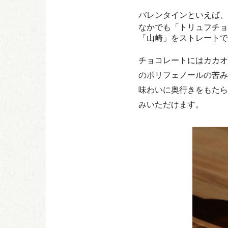
バレンタインといえば、
なかでも「トリュフチョ
「山崎」をストレートで
チョコレートにはカカオ
のポリフェノールの苦み
味わいに奥行きをもたら
みいただけます。