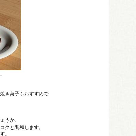
ー
焼き菓子もおすすめで
ょうか。
コクと調和します。
す。