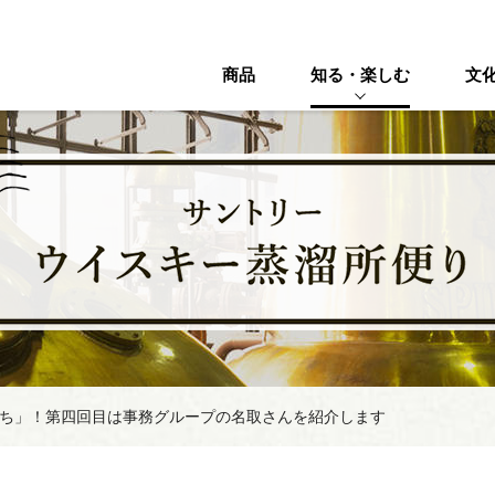
商品
知る・楽しむ
文
ち」！第四回目は事務グループの名取さんを紹介します