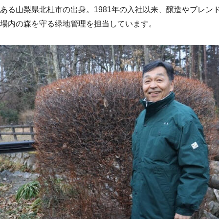
ある山梨県北杜市の出身。1981年の入社以来、醸造やブレン
場内の森を守る緑地管理を担当しています。