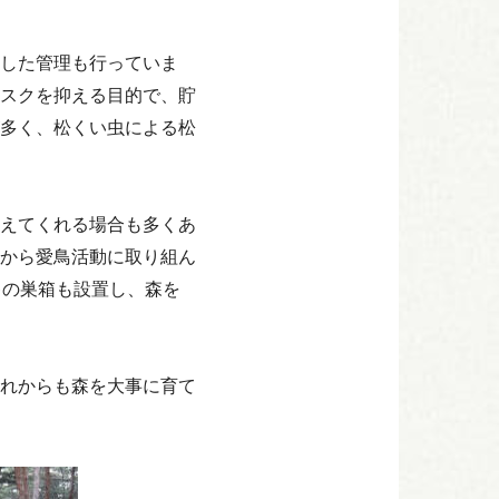
した管理も行っていま
スクを抑える目的で、貯
多く、松くい虫による松
えてくれる場合も多くあ
から愛鳥活動に取り組ん
キの巣箱も設置し、森を
れからも森を大事に育て