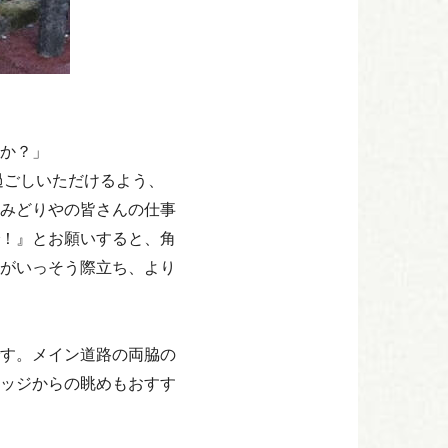
か？」
過ごしいただけるよう、
みどりやの皆さんの仕事
！』とお願いすると、角
がいっそう際立ち、より
す。メイン道路の両脇の
ッジからの眺めもおすす