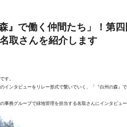
森』で働く仲間たち」！第四
名取さんを紹介します
です。
のインタビューをリレー形式で繋いでいく、「『白州の森』で
の事務グループで緑地管理を担当する名取さんにインタビュー