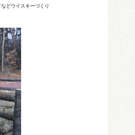
ドなどウイスキーづくり