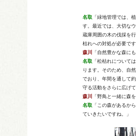
名取
「緑地管理では、植
す。最近では、大切なウ
蔵庫周囲の木の伐採を行
枯れへの対処が必要です
森川
「自然豊かな森にも
名取
「松枯れについては
ります。そのため、自然
でおり、年間を通して約
守る活動をさらに広げて
森川
「野鳥と一緒に森を
名取
「この森があるから
ていきたいですね。」