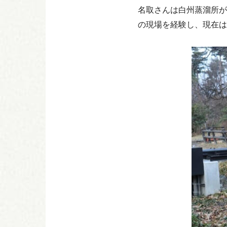
名取さんは白州蒸溜所が
の現場を経験し、現在は