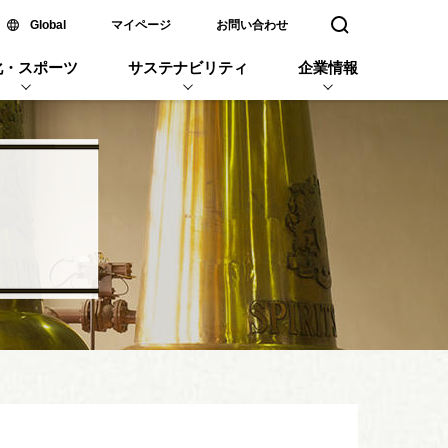
新しいウィンドウで開く
Global
マイページ
お問い合わせ
検索窓を開く
化・スポーツ
サステナビリティ
企業情報