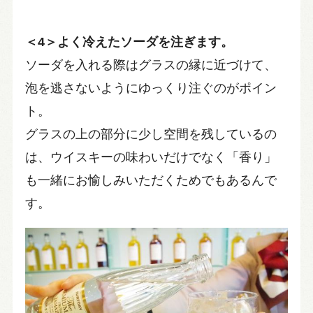
＜4＞よく冷えたソーダを注ぎます。
ソーダを入れる際はグラスの縁に近づけて、
泡を逃さないようにゆっくり注ぐのがポイン
ト。
グラスの上の部分に少し空間を残しているの
は、ウイスキーの味わいだけでなく「香り」
も一緒にお愉しみいただくためでもあるんで
す。