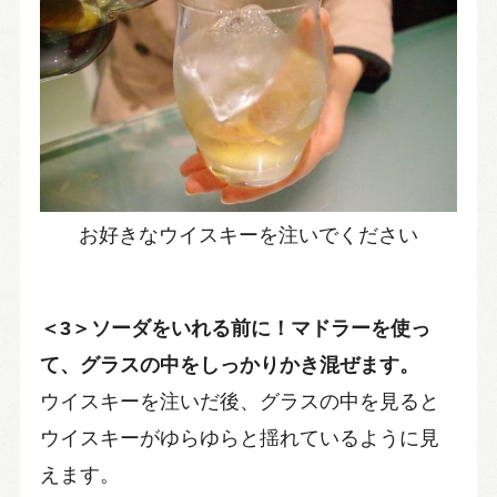
お好きなウイスキーを注いでください
＜3＞ソーダをいれる前に！マドラーを使っ
て、グラスの中をしっかりかき混ぜます。
ウイスキーを注いだ後、グラスの中を見ると
ウイスキーがゆらゆらと揺れているように見
えます。