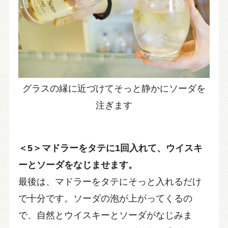
グラスの縁に近づけてそっと静かにソーダを
注ぎます
＜5＞マドラーをタテに1回入れて、ウイスキ
ーとソーダをなじませます。
最後は、マドラーをタテにそっと入れるだけ
で十分です。ソーダの泡が上がってくるの
で、自然とウイスキーとソーダがなじみま