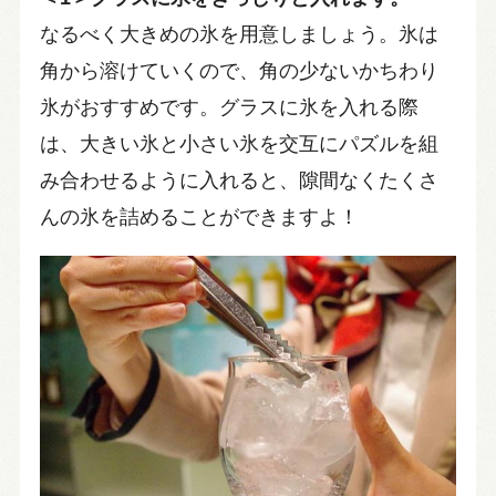
なるべく大きめの氷を用意しましょう。氷は
角から溶けていくので、角の少ないかちわり
氷がおすすめです。グラスに氷を入れる際
は、大きい氷と小さい氷を交互にパズルを組
み合わせるように入れると、隙間なくたくさ
んの氷を詰めることができますよ！