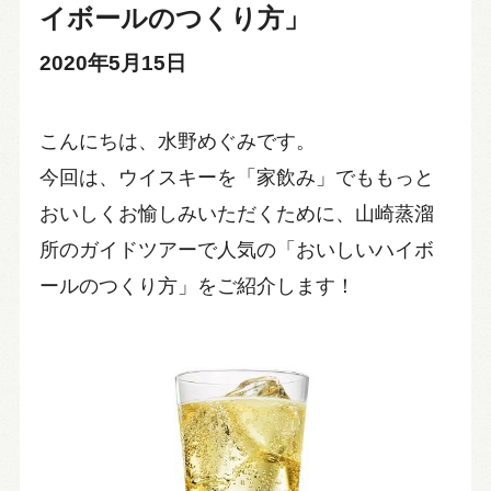
イボールのつくり方」
2020年5月15日
こんにちは、水野めぐみです。
今回は、ウイスキーを「家飲み」でももっと
おいしくお愉しみいただくために、山崎蒸溜
所のガイドツアーで人気の「おいしいハイボ
ールのつくり方」をご紹介します！