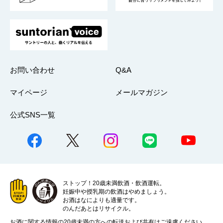
お問い合わせ
Q&A
マイページ
メールマガジン
公式SNS一覧
ストップ！20歳未満飲酒・飲酒運転。
妊娠中や授乳期の飲酒はやめましょう。
お酒はなによりも適量です。
のんだあとはリサイクル。
お酒に関する情報の20歳未満の方への転送および共有はご遠慮ください。