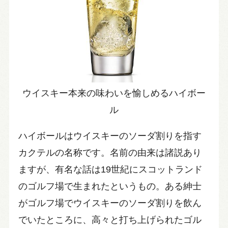
ウイスキー本来の味わいを愉しめるハイボー
ル
ハイボールはウイスキーのソーダ割りを指す
カクテルの名称です。名前の由来は諸説あり
ますが、有名な話は19世紀にスコットランド
のゴルフ場で生まれたというもの。ある紳士
がゴルフ場でウイスキーのソーダ割りを飲ん
でいたところに、高々と打ち上げられたゴル