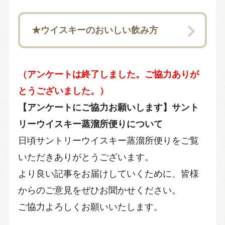
★ウイスキーのおいしい飲み方
（アンケートは終了しました。ご協力ありが
とうございました。）
【アンケートにご協力お願いします】サント
リーウイスキー蒸溜所便りについて
日頃サントリーウイスキー蒸溜所便りをご覧
いただきありがとうございます。
より良い記事をお届けしていくために、皆様
からのご意見をぜひお聞かせください。
ご協力よろしくお願いいたします。