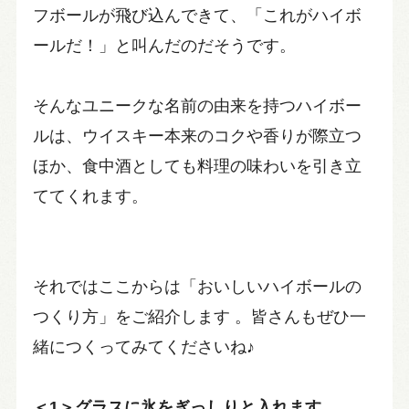
フボールが飛び込んできて、「これがハイボ
ールだ！」と叫んだのだそうです。
そんなユニークな名前の由来を持つハイボー
ルは、ウイスキー本来のコクや香りが際立つ
ほか、食中酒としても料理の味わいを引き立
ててくれます。
それではここからは「おいしいハイボールの
つくり方」をご紹介します 。皆さんもぜひ一
緒につくってみてくださいね♪
＜1＞グラスに氷をぎっしりと入れます。