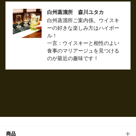
白州蒸溜所 森川ユタカ
白州蒸溜所ご案内係。ウイスキ
ーの好きな楽しみ方はハイボー
ル！
一言：ウイスキーと相性のよい
食事のマリアージュを見つける
のが最近の趣味です！
商品