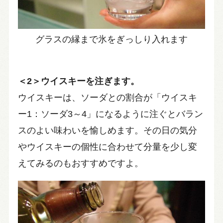
グラスの縁まで氷をぎっしり入れます
＜2＞ウイスキーを注ぎます。
ウイスキーは、ソーダとの割合が「ウイスキ
ー1：ソーダ3～4」になるように注ぐとバラン
スのよい味わいを愉しめます。その日の気分
やウイスキーの個性に合わせて分量を少し変
えてみるのもおすすめですよ。