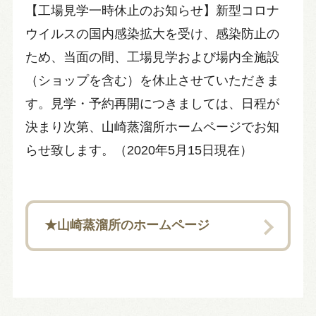
【工場見学一時休止のお知らせ】新型コロナ
ウイルスの国内感染拡大を受け、感染防止の
ため、当面の間、工場見学および場内全施設
（ショップを含む）を休止させていただきま
す。見学・予約再開につきましては、日程が
決まり次第、山崎蒸溜所ホームページでお知
らせ致します。（2020年5月15日現在）
★山崎蒸溜所のホームページ