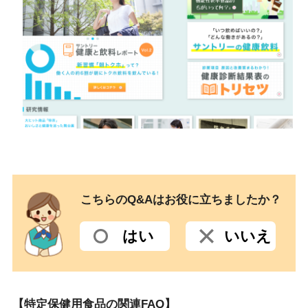
こちらのQ&Aはお役に立ちましたか？
はい
いいえ
【特定保健用食品の関連FAQ】