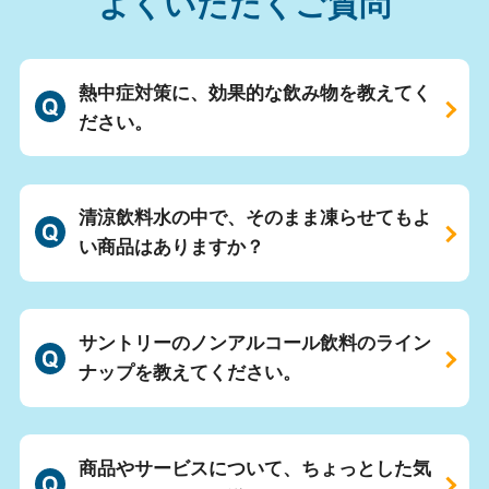
よくいただくご質問
熱中症対策に、効果的な飲み物を教えてく
ださい。
清涼飲料水の中で、そのまま凍らせてもよ
い商品はありますか？
サントリーのノンアルコール飲料のライン
ナップを教えてください。
商品やサービスについて、ちょっとした気