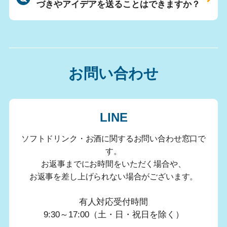
づきやアイデアを送ることはできますか？
お問い合わせ
LINE
ソフトドリンク・お酒に関するお問い合わせ窓口で
す。
お返事までにお時間をいただく場合や、
お返事を差し上げられない場合がございます。
有人対応受付時間
9:30～17:00（土・日・祝日を除く）