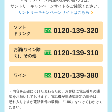
サントリーキャンペーンサイトをご確認ください。
サントリーキャンペーンサイトはこちら
ソフト
0120-139-320
ドリンク
お酒(ワイン除
0120-139-310
く)、その他
0120-139-380
ワイン
・内容を正確にうけたまわるため、お客様に電話番号の通
知をお願いしております。電話機が非通知設定の場合は、
恐れ入りますが電話番号の最初に「186」をつけておかけく
ださい。