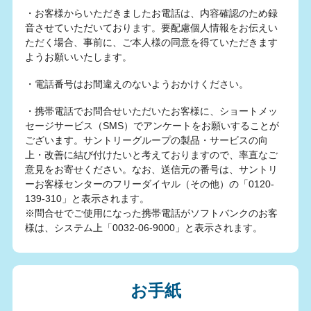
・お客様からいただきましたお電話は、内容確認のため録
音させていただいております。要配慮個人情報をお伝えい
ただく場合、事前に、ご本人様の同意を得ていただきます
ようお願いいたします。
・電話番号はお間違えのないようおかけください。
・携帯電話でお問合せいただいたお客様に、ショートメッ
セージサービス（SMS）でアンケートをお願いすることが
ございます。サントリーグループの製品・サービスの向
上・改善に結び付けたいと考えておりますので、率直なご
意見をお寄せください。なお、送信元の番号は、サントリ
ーお客様センターのフリーダイヤル（その他）の「0120-
139-310」と表示されます。
※問合せでご使用になった携帯電話がソフトバンクのお客
様は、システム上「0032-06-9000」と表示されます。
お手紙