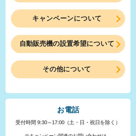
キャンペーンについて
自動販売機の設置希望について
その他について
お電話
受付時間 9:30～17:00（土・日・祝日を除く）
※キャンペーン関連のお問い合わせは、