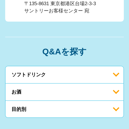
〒135-8631 東京都港区台場2-3-3
サントリーお客様センター 宛
Q&Aを探す
ソフトドリンク
お酒
目的別