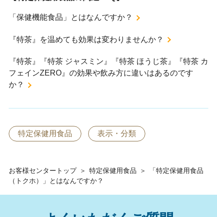
「保健機能食品」とはなんですか？
『特茶』を温めても効果は変わりませんか？
『特茶』『特茶 ジャスミン』『特茶 ほうじ茶』『特茶 カ
フェインZERO』の効果や飲み方に違いはあるのです
か？
特定保健用食品
表示・分類
お客様センタートップ
＞
特定保健用食品
＞
「特定保健用食品
（トクホ）」とはなんですか？