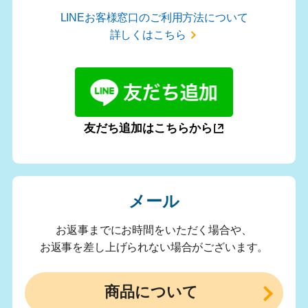
LINEお客様窓口のご利用方法について
詳しくはこちら
友だち追加はこちらから
メール
お返事までにお時間をいただく場合や、
お返事を差し上げられない場合がございます。
商品について