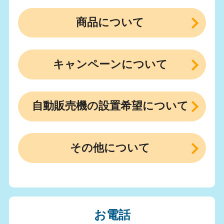
商品について
キャンペーンについて
自動販売機の設置希望について
その他について
お電話