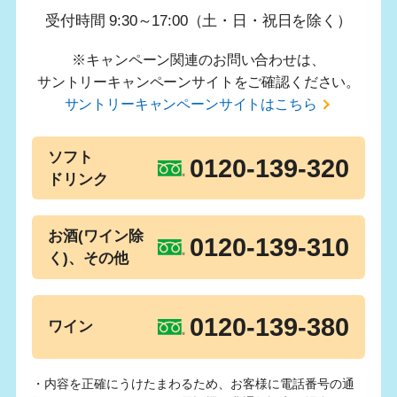
受付時間 9:30～17:00（土・日・祝日を除く）
※キャンペーン関連のお問い合わせは、
サントリーキャンペーンサイトをご確認ください。
サントリーキャンペーンサイトはこちら
ソフト
0120-139-320
ドリンク
お酒(ワイン除
0120-139-310
く)、その他
0120-139-380
ワイン
・内容を正確にうけたまわるため、お客様に電話番号の通