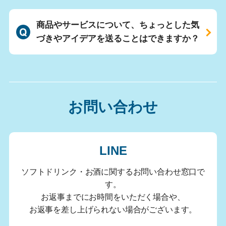
商品やサービスについて、ちょっとした気
づきやアイデアを送ることはできますか？
お問い合わせ
LINE
ソフトドリンク・お酒に関するお問い合わせ窓口で
す。
お返事までにお時間をいただく場合や、
お返事を差し上げられない場合がございます。