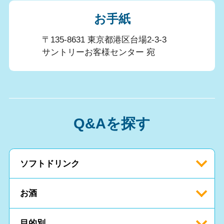
お手紙
〒135-8631 東京都港区台場2-3-3
サントリーお客様センター 宛
Q&Aを探す
ソフトドリンク
お酒
目的別