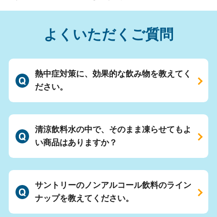
よくいただくご質問
熱中症対策に、効果的な飲み物を教えてく
ださい。
清涼飲料水の中で、そのまま凍らせてもよ
い商品はありますか？
サントリーのノンアルコール飲料のライン
ナップを教えてください。