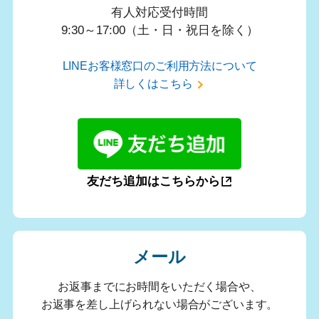
有人対応受付時間
9:30～17:00（土・日・祝日を除く）
LINEお客様窓口のご利用方法について
詳しくはこちら
友だち追加はこちらから
メール
お返事までにお時間をいただく場合や、
お返事を差し上げられない場合がございます。