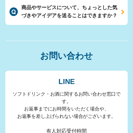
商品やサービスについて、ちょっとした気
づきやアイデアを送ることはできますか？
お問い合わせ
LINE
ソフトドリンク・お酒に関するお問い合わせ窓口で
す。
お返事までにお時間をいただく場合や、
お返事を差し上げられない場合がございます。
有人対応受付時間