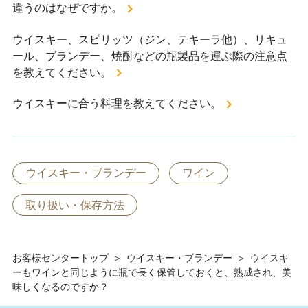
違うのはなぜですか。
ウイスキー、スピリッツ（ジン、テキーラ他）、リキュ
ール、ブランデー、焼酎などの瓶製品を運ぶ際の注意点
を教えてください。
ウイスキーに合う料理を教えてください。
ウイスキー・ブランデー
ワイン
取り扱い・保存方法
お客様センタートップ
＞
ウイスキー・ブランデー
＞
ウイスキ
ーもワインと同じように瓶で長く保管しておくと、熟成され、美
味しくなるのですか？