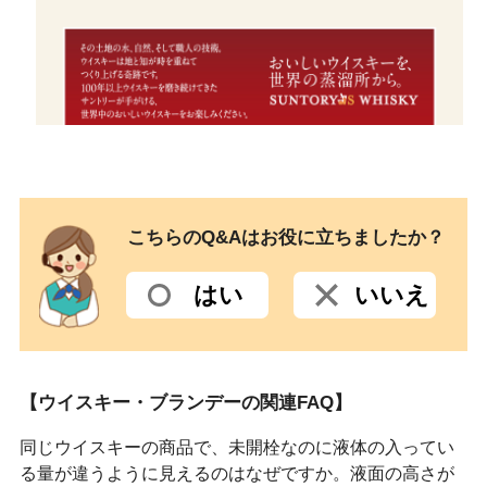
こちらのQ&Aはお役に立ちましたか？
はい
いいえ
【ウイスキー・ブランデーの関連FAQ】
同じウイスキーの商品で、未開栓なのに液体の入ってい
る量が違うように見えるのはなぜですか。液面の高さが