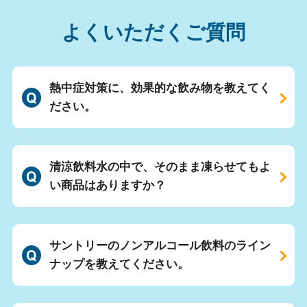
よくいただくご質問
熱中症対策に、効果的な飲み物を教えてく
ださい。
清涼飲料水の中で、そのまま凍らせてもよ
い商品はありますか？
サントリーのノンアルコール飲料のライン
ナップを教えてください。