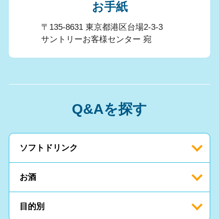
お手紙
〒135-8631 東京都港区台場2-3-3
サントリーお客様センター 宛
Q&Aを探す
ソフトドリンク
お酒
目的別