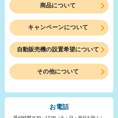
商品について
キャンペーンについて
自動販売機の設置希望について
その他について
お電話
受付時間 9:30～17:00（土・日・祝日を除く）