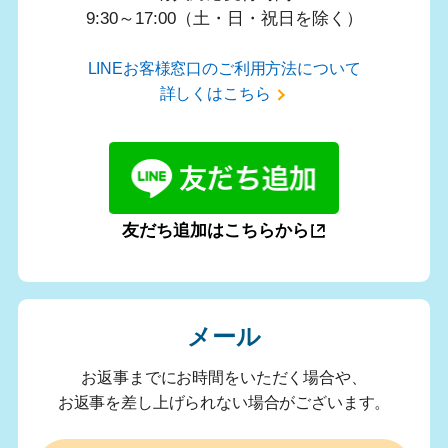
9:30～17:00（土・日・祝日を除く）
LINEお客様窓口のご利用方法について
詳しくはこちら
友だち追加はこちらから
メール
お返事までにお時間をいただく場合や、
お返事を差し上げられない場合がございます。