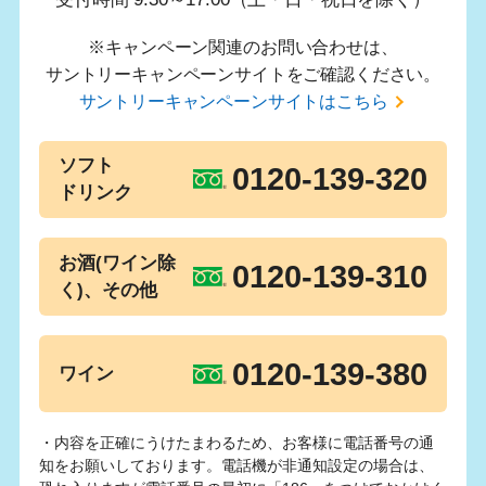
※キャンペーン関連のお問い合わせは、
サントリーキャンペーンサイトをご確認ください。
サントリーキャンペーンサイトはこちら
ソフト
0120-139-320
ドリンク
お酒(ワイン除
0120-139-310
く)、その他
0120-139-380
ワイン
・内容を正確にうけたまわるため、お客様に電話番号の通
知をお願いしております。電話機が非通知設定の場合は、