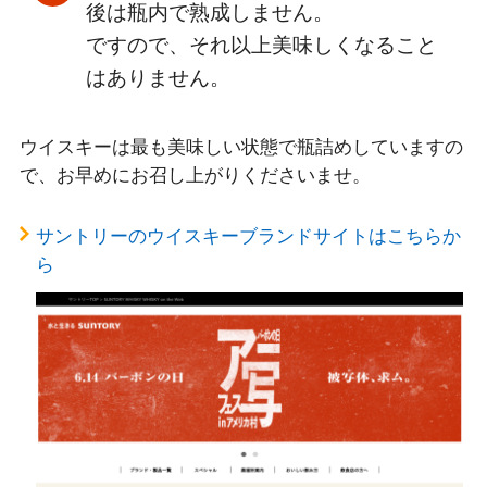
後は瓶内で熟成しません。
ですので、それ以上美味しくなること
はありません。
ウイスキーは最も美味しい状態で瓶詰めしていますの
で、お早めにお召し上がりくださいませ。
サントリーのウイスキーブランドサイトはこちらか
ら