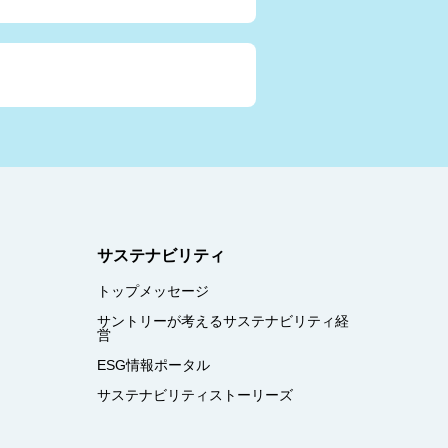
サステナビリティ
トップメッセージ
サントリーが考えるサステナビリティ経
営
ESG情報ポータル
サステナビリティストーリーズ