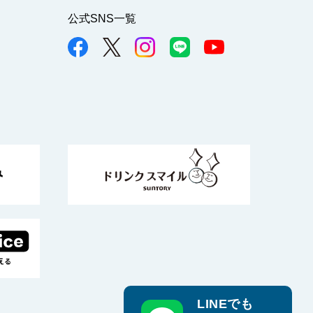
公式SNS一覧
LINEでも