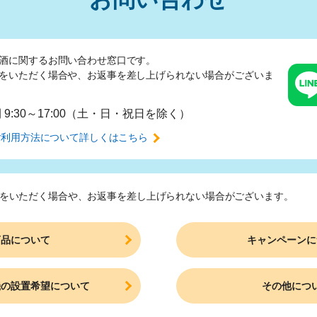
酒に関するお問い合わせ窓口です。
をいただく場合や、
お返事を差し上げられない場合がございま
間
9:30～17:00（土・日・祝日を除く）
ご利用方法について
詳しくはこちら
をいただく場合や、
お返事を差し上げられない場合がございます。
商品について
キャンペーンに
機の設置希望について
その他につ