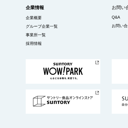
企業情報
お問い
Q&A
企業概要
お問い合
グループ企業一覧
事業所一覧
採用情報