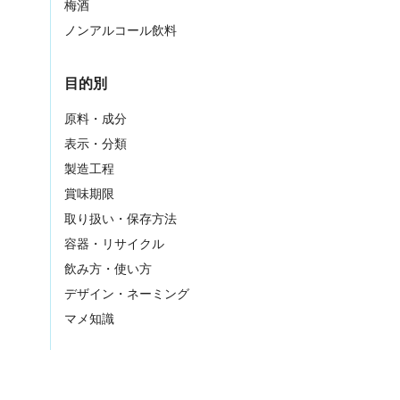
梅酒
ノンアルコール飲料
目的別
原料・成分
表示・分類
製造工程
賞味期限
取り扱い・保存方法
容器・リサイクル
飲み方・使い方
デザイン・ネーミング
マメ知識