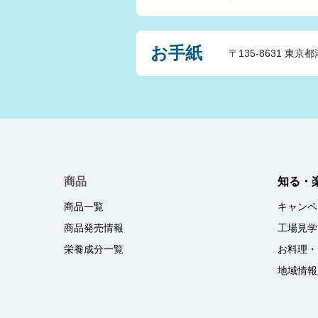
お手紙
〒135-8631 東京都
商品
知る・
商品一覧
キャンペ
商品発売情報
工場見学
栄養成分一覧
お料理・
地域情報