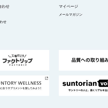
合わせ
マイページ
メールマガジン
わせ