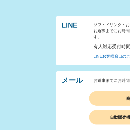
LINE
ソフトドリンク・お
お返事までにお時間
す。
有人対応受付時
LINEお客様窓口の
メール
お返事までにお時間
自動販売