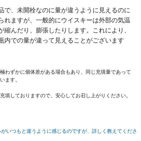
品で、未開栓なのに量が違うように見えるのに
られますが、一般的にウイスキーは外部の気温
が縮んだり、膨張したりします。これにより、
瓶内での量が違って見えることがございます
極わずかに個体差がある場合もあり、同じ充填量であって
います。
充填しておりますので、安心してお召し上がりください。
ルがいつもと違うように感じるのですが、詳しく教えてくださ