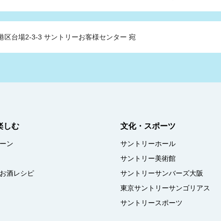
港区台場2-3-3
サントリーお客様センター 宛
楽しむ
文化・スポーツ
ーン
サントリーホール
サントリー美術館
お酒レシピ
サントリーサンバーズ大阪
東京サントリーサンゴリアス
サントリースポーツ