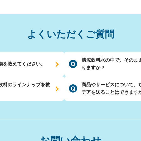
よくいただくご質問
清涼飲料水の中で、そのま
物を教えてください。
りますか？
飲料のラインナップを教
商品やサービスについて、
デアを送ることはできます
お問い合わせ