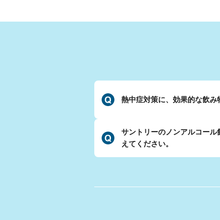
熱中症対策に、効果的な飲み
サントリーのノンアルコール
えてください。