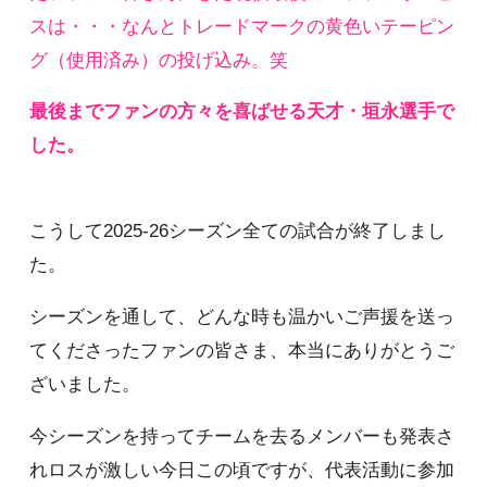
スは・・・なんとトレードマークの黄色いテーピン
グ（使用済み）の投げ込み。笑
最後までファンの方々を喜ばせる天才・垣永選手で
した。
こうして2025-26シーズン全ての試合が終了しまし
た。
シーズンを通して、どんな時も温かいご声援を送っ
てくださったファンの皆さま、本当にありがとうご
ざいました。
今シーズンを持ってチームを去るメンバーも発表さ
れロスが激しい今日この頃ですが、代表活動に参加