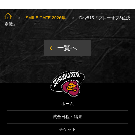
SUNGOLIATH TOP
SMILE CAFE 2026年
Day815『プレーオフ3位決
定戦』
一覧へ
SUNGOLIATH
ホーム
試合日程・結果
チケット