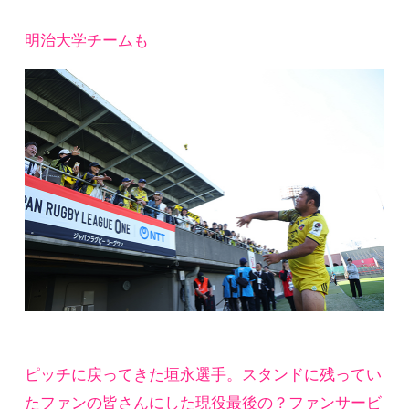
明治大学チームも
ピッチに戻ってきた垣永選手。スタンドに残ってい
たファンの皆さんにした現役最後の？ファンサービ