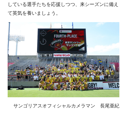
している選手たちを応援しつつ、来シーズンに備え
て英気を養いましょう。
サンゴリアスオフィシャルカメラマン 長尾亜紀