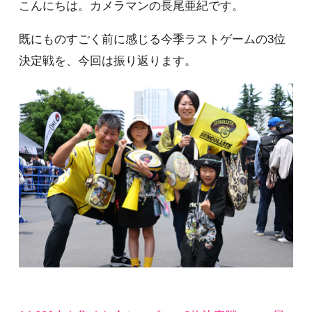
こんにちは。カメラマンの長尾亜紀です。
既にものすごく前に感じる今季ラストゲームの3位
決定戦を、今回は振り返ります。