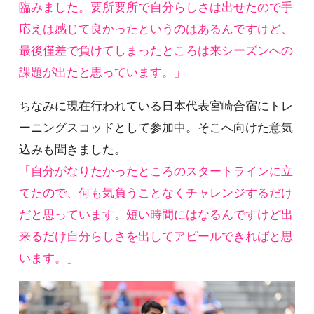
臨みました。要所要所で自分らしさは出せたので手
応えは感じて良かったというのはあるんですけど、
最後僅差で負けてしまったところは来シーズンへの
課題が出たと思っています。」
ちなみに現在行われている日本代表宮崎合宿にトレ
ーニングスコッドとして参加中。そこへ向けた意気
込みも聞きました。
「自分がなりたかったところのスタートラインに立
てたので、何も気負うことなくチャレンジするだけ
だと思っています。短い時間にはなるんですけど出
来るだけ自分らしさを出してアピールできればと思
います。」