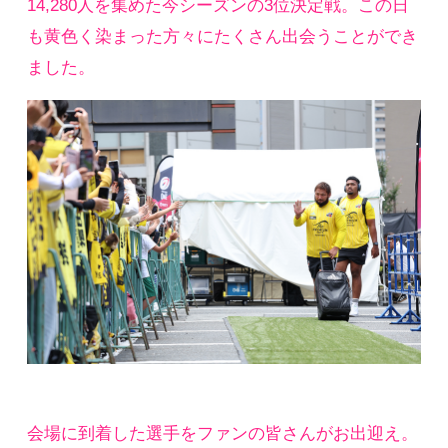
14,280人を集めた今シーズンの3位決定戦。この日
も黄色く染まった方々にたくさん出会うことができ
ました。
会場に到着した選手をファンの皆さんがお出迎え。