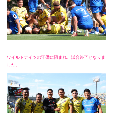
ワイルドナイツの守備に阻まれ、試合終了となりま
した。