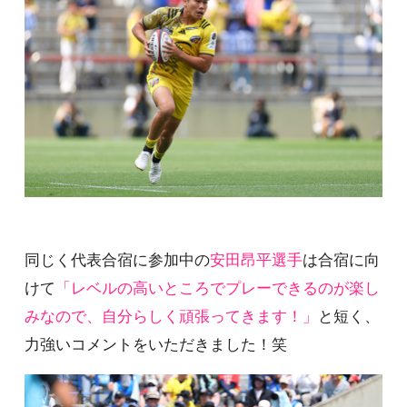
同じく代表合宿に参加中の
安田昂平選手
は合宿に向
けて
「レベルの高いところでプレーできるのが楽し
みなので、自分らしく頑張ってきます！」
と短く、
力強いコメントをいただきました！笑