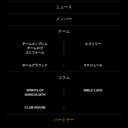
ニュース
メンバー
チーム
チームエンブレム
ヒストリー
チームロゴ
ユニフォーム
ホームグラウンド
スケジュール
コラム
SPIRITS OF
SMILE CAFE
SUNGOLIATH
CLUB HOUSE
パートナー