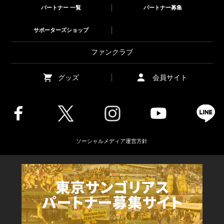
パートナー 一覧
パートナー募集
サポーターズショップ
ファンクラブ
グッズ
会員サイト
ソーシャルメディア運営方針