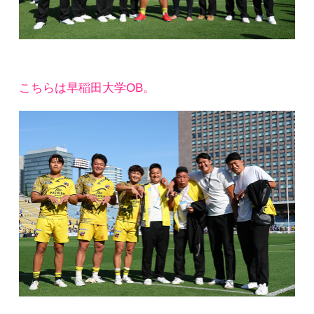
こちらは早稲田大学OB。