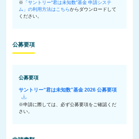
※
「サントリー“君は未知数”基金 申請システ
ム」の利用方法はこちら
からダウンロードして
ください。
NPO等との
協働事業
公募要項
公募要項
サントリー“君は未知数”基金 2026 公募要項
※申請に際しては、必ず公募要項をご確認くだ
さい。