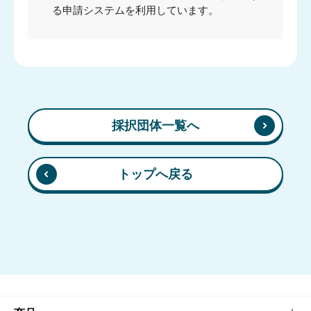
る申請システムを利用しています。
採択団体一覧へ
トップへ戻る