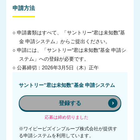
申請方法
○ 申請書類はすべて、「サントリー“君は未知数”基
金 申請システム」からご提出ください。
○ 申請には、「サントリー“君は未知数”基金 申請シ
ステム」への登録が必要です。
○ 公募締切：2026年3月5日（木）正午
サントリー“君は未知数”基金 申請システム
登録する
応募は締め切りました
※ワイピービズインプルーブ株式会社が提供す
る申請システムを利用しています。