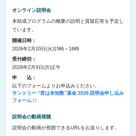
オンライン説明会
本助成プログラムの概要の説明と質疑応答を予定し
ています。
開催日時：
2026年2月10日(火)15時～16時
受付締切：
2026年2月9日(月)正午
申 込：
以下のフォームよりお申込みください。
サントリー “君は未知数”基金 2026 説明会申し込み
フォーム
説明会の動画視聴
説明会の動画が視聴できるURLをお送りします。