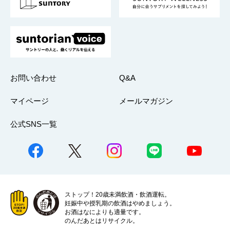
採用情報
お問い合わせ
Q&A
マイページ
メールマガジン
公式SNS一覧
ストップ！20歳未満飲酒・飲酒運転。
妊娠中や授乳期の飲酒はやめましょう。
お酒はなによりも適量です。
のんだあとはリサイクル。