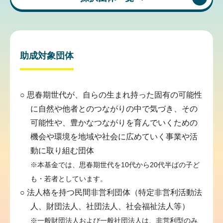
助成対象団体
○ 思春期世代が、自らの生まれ持った固有の可能性
に自然や他者とのつながりの中で気づき、その
可能性や、豊かなつながりを育んでいくための
機会や環境を地域や社会に広めていく事業や活
動に取り組む団体
※本基金では、思春期世代を10代から20代半ばの子ど
も・若者としています。
○ 法人格を持つ民間非営利団体（特定非営利活動法
人、財団法人、社団法人、社会福祉法人等）
※一般財団法人および一般社団法人は、非営利型のみ