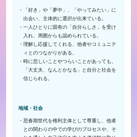
・「好き」や「夢中」、「やってみたい」に
出会い、主体的に選択が出来ている。
・一人ひとりに固有の「自分らしさ」を受け
入れ、周囲からも認められている。
・理解し応援してくれる、他者やコミュニテ
ィとのつながりがある。
・時に悲しいことやつらいことがあっても、
「大丈夫、なんとかなる」と自分と社会を
信じられる。
地域・社会
・思春期世代を権利主体として尊重し、他者
との関わりの中での学びのプロセスや、そ