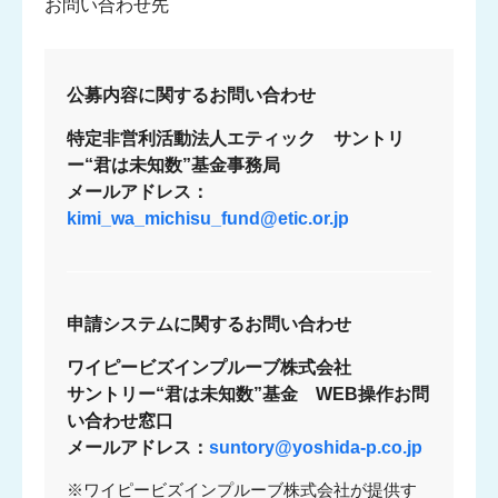
お問い合わせ先
公募内容に関するお問い合わせ
特定非営利活動法人エティック サントリ
ー“君は未知数”基⾦事務局
メールアドレス：
kimi_wa_michisu_fund@etic.or.jp
申請システムに関するお問い合わせ
ワイピービズインプルーブ株式会社
サントリー“君は未知数”基金 WEB操作お問
い合わせ窓口
メールアドレス：
suntory@yoshida-p.co.jp
※ワイピービズインプルーブ株式会社が提供す