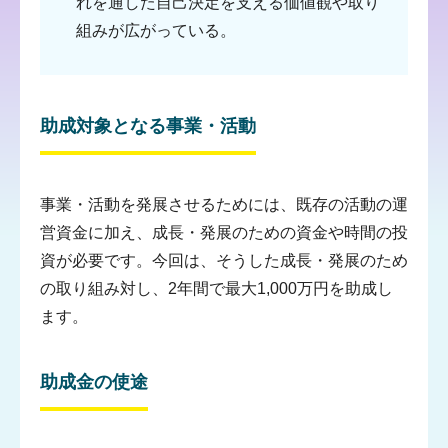
れを通した自己決定を支える価値観や取り
組みが広がっている。
助成対象となる事業・活動
事業・活動を発展させるためには、既存の活動の運
営資金に加え、成長・発展のための資金や時間の投
資が必要です。今回は、そうした成長・発展のため
の取り組み対し、2年間で最大1,000万円を助成し
ます。
助成金の使途