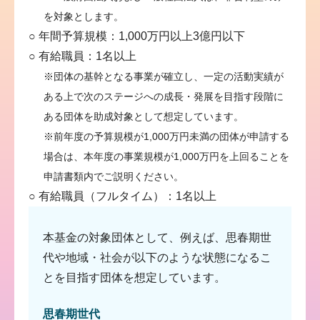
を対象とします。
○ 年間予算規模：1,000万円以上3億円以下
○ 有給職員：1名以上
※団体の基幹となる事業が確立し、一定の活動実績が
ある上で次のステージへの成長・発展を目指す段階に
ある団体を助成対象として想定しています。
※前年度の予算規模が1,000万円未満の団体が申請する
場合は、本年度の事業規模が1,000万円を上回ることを
申請書類内でご説明ください。
○ 有給職員（フルタイム）：1名以上
本基金の対象団体として、例えば、思春期世
代や地域・社会が以下のような状態になるこ
とを目指す団体を想定しています。
思春期世代