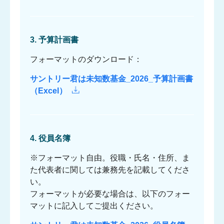
“君は未知数”
基金
3. 予算計画書
フォーマットのダウンロード：
サントリー君は未知数基金_2026_予算計画書
（Excel）
4. 役員名簿
※フォーマット自由。役職・氏名・住所、ま
た代表者に関しては兼務先を記載してくださ
い。
フォーマットが必要な場合は、以下のフォー
マットに記入してご提出ください。