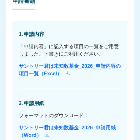
申請書類
1. 申請内容
「申請内容」に記入する項目の一覧をご用意
しました。下書きにご利用ください。
サントリー君は未知数基金_2026_申請内容の
項目一覧（Excel）
2. 申請用紙
フォーマットのダウンロード：
サントリー君は未知数基金_2026_申請用紙
（Word）