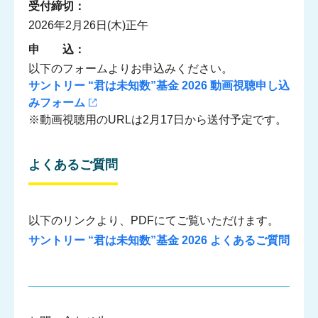
受付締切：
2026年2月26日(木)正午
申 込：
以下のフォームよりお申込みください。
サントリー “君は未知数”基金 2026 動画視聴申し込
みフォーム
※動画視聴用のURLは2月17日から送付予定です。
よくあるご質問
マガジン
以下のリンクより、PDFにてご覧いただけます。
サントリー “君は未知数”基金 2026 よくあるご質問