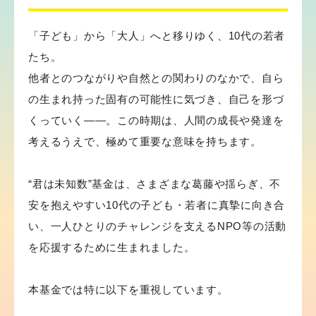
「子ども」から「大人」へと移りゆく、10代の若者
たち。
他者とのつながりや自然との関わりのなかで、自ら
の生まれ持った固有の可能性に気づき、自己を形づ
くっていく――。この時期は、人間の成長や発達を
考えるうえで、極めて重要な意味を持ちます。
“君は未知数”基金は、さまざまな葛藤や揺らぎ、不
安を抱えやすい10代の子ども・若者に真摯に向き合
い、一人ひとりのチャレンジを支えるNPO等の活動
を応援するために生まれました。
本基金では特に以下を重視しています。