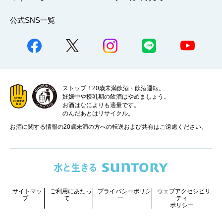
公式SNS一覧
ストップ！20歳未満飲酒・飲酒運転。
妊娠中や授乳期の飲酒はやめましょう。
お酒はなによりも適量です。
のんだあとはリサイクル。
お酒に関する情報の20歳未満の方への転送および共有はご遠慮ください。
サイトマッ
ご利用にあたっ
プライバシーポリシ
ウェブアクセシビリ
プ
て
ー
ティ
ポリシー