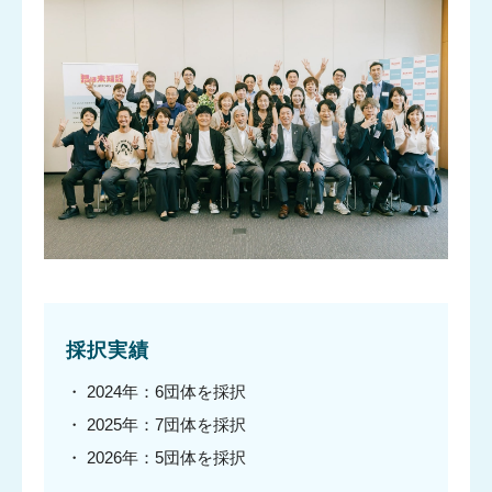
NPO等との
協働事業
採択実績
2024年：6団体を採択
2025年：7団体を採択
2026年：5団体を採択