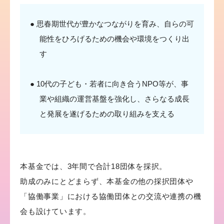
思春期世代が豊かなつながりを育み、自らの可
能性をひろげるための機会や環境をつくり出
す
10代の子ども・若者に向き合うNPO等が、事
業や組織の運営基盤を強化し、さらなる成長
と発展を遂げるための取り組みを支える
本基金では、3年間で合計18団体を採択。
助成のみにとどまらず、本基金の他の採択団体や
「協働事業」における協働団体との交流や連携の機
会も設けています。