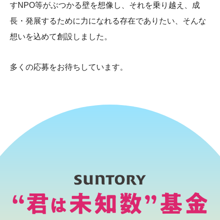
すNPO等がぶつかる壁を想像し、それを乗り越え、成
長・発展するために力になれる存在でありたい、そんな
アドバイザー・
フェローの紹介
想いを込めて創設しました。
多くの応募をお待ちしています。