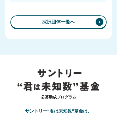
採択団体一覧へ
“君は未知数”
基金
公募助成プログラム
サントリー“君は未知数”基金は、