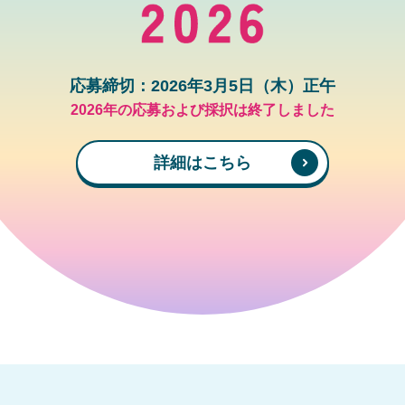
応募締切：2026年3月5日（木）正午
2026年の応募および採択は終了しました
詳細はこちら
マガジン