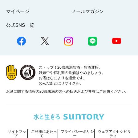
マイページ
メールマガジン
公式SNS一覧
ストップ！20歳未満飲酒・飲酒運転。
妊娠中や授乳期の飲酒はやめましょう。
お酒はなによりも適量です。
のんだあとはリサイクル。
お酒に関する情報の20歳未満の方への転送および共有はご遠慮ください。
サイトマッ
ご利用にあたっ
プライバシーポリシ
ウェブアクセシビリ
プ
て
ー
ティ