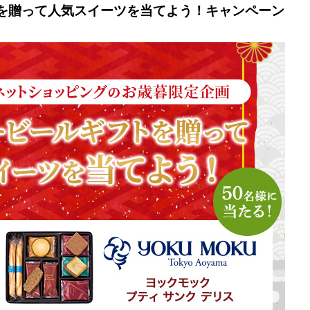
を贈って人気スイーツを当てよう！キャンペーン