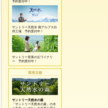
予約受付中！
サントリー天然水 南アルプス白
州工場 予約受付中！
サントリー登美の丘ワイナリ
ー 予約受付中！
サントリー天然水の森
「サントリー天然水の森」の水