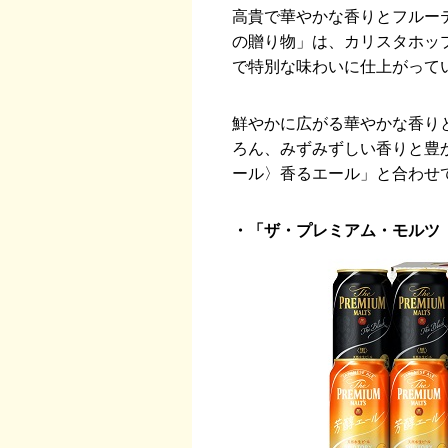
高貴で華やかな香りとフルー
の贈り物」は、カリスタホッ
で特別な味わいに仕上がって
鮮やかに広がる華やかな香り
ろん、みずみずしい香りと豊
ール〉香るエール」と合わせ
・「ザ・プレミアム・モルツ