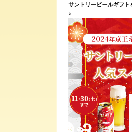
サントリービールギフト
♪