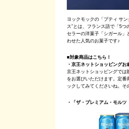
ヨックモックの「プティ サン
ス"とは、フランス語で「5
セラーの洋菓子「シガール」
わせた人気のお菓子です♪
■対象商品はこちら！
・京王ネットショッピングお
京王ネットショッピングでは
をお選びいただけます。定番
ックしてみてくださいね。そ
・「ザ・プレミアム・モルツ