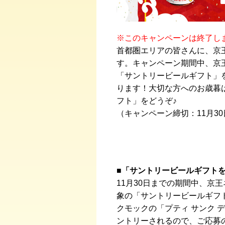
※このキャンペーンは終了し
首都圏エリアの皆さんに、京
す。キャンペーン期間中、京
「サントリービールギフト」
ります！大切な方へのお歳暮
フト」をどうぞ♪
（キャンペーン締切：11月30
■「サントリービールギフト
11月30日までの期間中、京
象の「サントリービールギフ
クモックの「プティ サンク 
ントリーされるので、ご応募