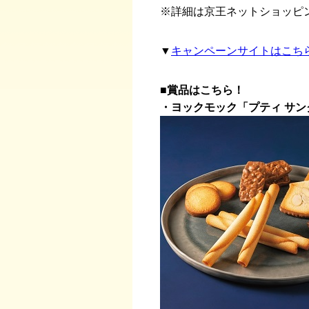
※詳細は京王ネットショッピ
▼
キャンペーンサイトはこち
■賞品はこちら！
・ヨックモック「プティ サンク