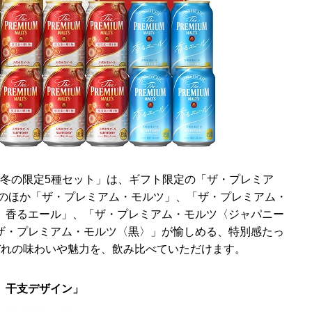
 冬の限定5種セット」は、ギフト限定の「ザ・プレミア
」のほか「ザ・プレミアム・モルツ」、「ザ・プレミアム・
〉香るエール」、「ザ・プレミアム・モルツ〈ジャパニー
ザ・プレミアム・モルツ〈黒〉」が愉しめる、特別感たっ
ぞれの味わいや魅力を、飲み比べていただけます。
 干支デザイン」