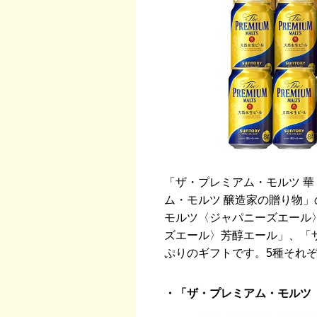
「ザ・プレミアム・モルツ 華
ム・モルツ 醸造家の贈り物
モルツ〈ジャパニーズエール
ズエール〉芳醇エール」、「
ぷりのギフトです。5種それ
・「ザ・プレミアム・モルツ