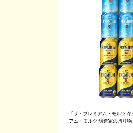
「ザ・プレミアム・モルツ 
アム・モルツ 醸造家の贈り