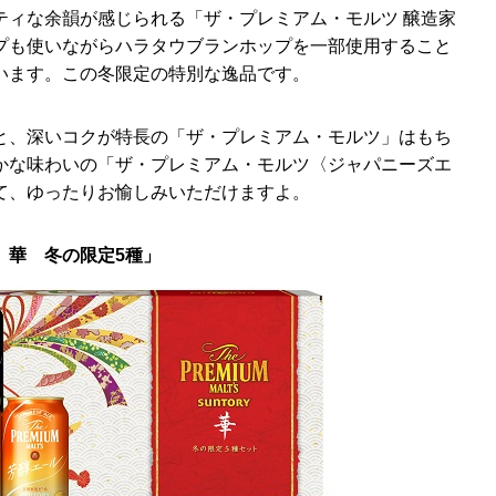
ティな余韻が感じられる「ザ・プレミアム・モルツ 醸造家
プも使いながらハラタウブランホップを一部使用すること
います。この冬限定の特別な逸品です。
と、深いコクが特長の「ザ・プレミアム・モルツ」はもち
かな味わいの「ザ・プレミアム・モルツ〈ジャパニーズエ
て、ゆったりお愉しみいただけますよ。
 華 冬の限定5種」