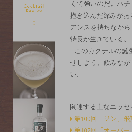
くて強いのだ。ハチ
抱き込んだ深みがあ
アンスを持ちながら
特長が生きている。
このカクテルの誕
せしよう。飲みなが
い。
関連する主なエッセ
第100回「ジン、
第107回「オーバ