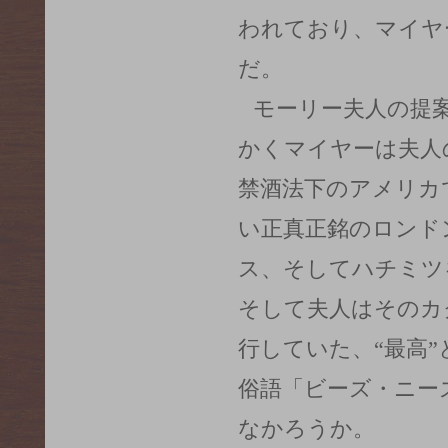
われており、マイヤ
だ。
モーリー夫人の提
かくマイヤーは夫人
禁酒法下のアメリカ
い正真正銘のロンド
ス、そしてハチミツ
そして夫人はそのカ
行していた、“最高”
俗語「ビーズ・ニー
なかろうか。