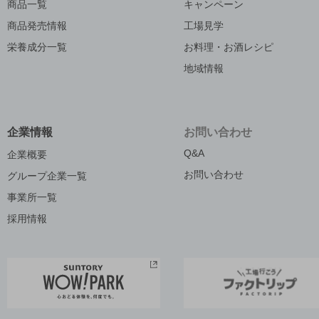
商品一覧
キャンペーン
商品発売情報
工場見学
栄養成分一覧
お料理・お酒レシピ
地域情報
企業情報
お問い合わせ
Q&A
企業概要
お問い合わせ
グループ企業一覧
事業所一覧
採用情報