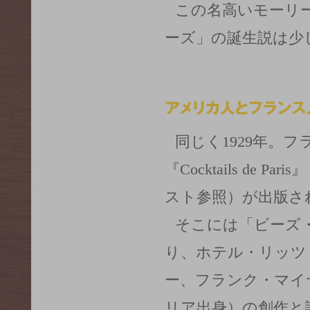
この名高いモーリ
ーズ」の誕生説は少
同じく1929年。
『Cocktails de
スト参照）が出版さ
そこには「ビーズ
り、ホテル・リッツ
ー、フランク・マイヤー
リア出身）の創作と