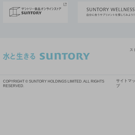
ス
サイトマ
COPYRIGHT © SUNTORY HOLDINGS LIMITED.
ALL RIGHTS
プ
RESERVED.