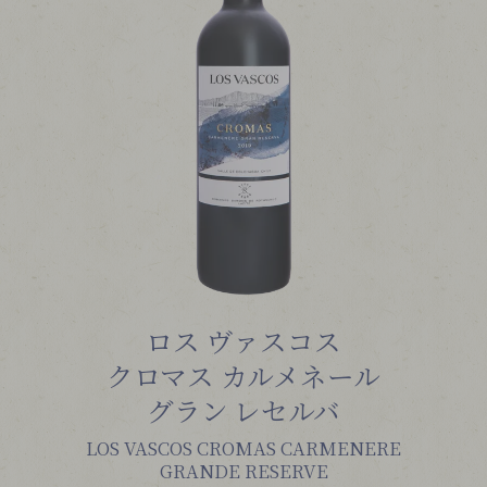
ロス ヴァスコス
クロマス カルメネール
グラン レセルバ
LOS VASCOS CROMAS CARMENERE
GRANDE RESERVE