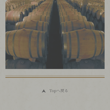
Topへ戻る