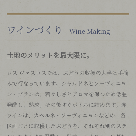
ワインづくり
Wine Making
土地のメリットを最大限に。
ロス ヴァスコスでは、ぶどうの収穫の大半は手摘
みで行なっています。シャルドネとソーヴィニヨ
ン・ブランは、若々しさとアロマを保つため低温
発酵し、熟成。その後すぐボトルに詰めます。赤
ワインは、カベルネ・ソーヴィニヨンなどの、各
区画ごとに収穫したぶどうを、それぞれ別のステ