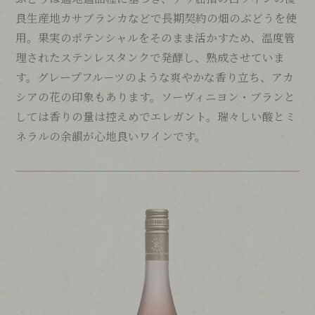
良生産地カサブランカなどで長期契約の畑のぶどうを使
用。果実のポテンシャルをそのまま活かすため、温度管
理されたステンレスタンクで発酵し、熟成させていま
す。グレープフルーツのような爽やかな香り立ち、アカ
シアの花の印象もあります。ソーヴィニヨン・ブランと
しては香りの量は控えめでエレガント。瑞々しい酸とミ
ネラルの余韻が心地良いワインです。