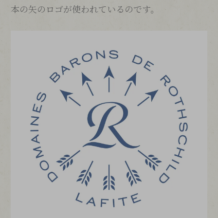
本の矢のロゴが使われているのです。