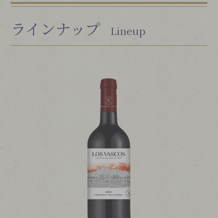
ラインナップ
Lineup