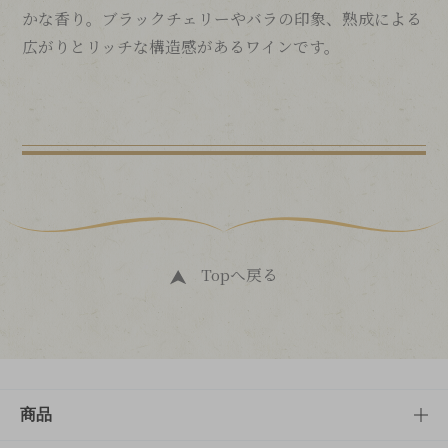
かな香り。ブラックチェリーやバラの印象、熟成による
広がりとリッチな構造感があるワインです。
Topへ戻る
商品