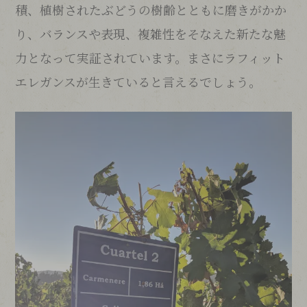
積、植樹されたぶどうの樹齢とともに磨きがかか
り、バランスや表現、複雑性をそなえた新たな魅
力となって実証されています。まさにラフィット
エレガンスが生きていると言えるでしょう。