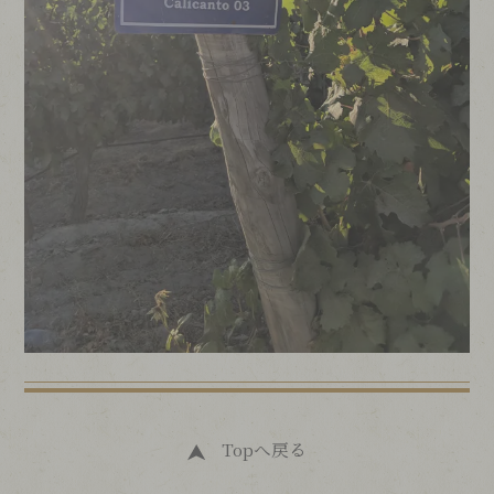
Topへ戻る