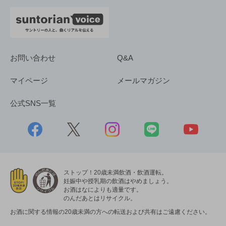
お問い合わせ
Q&A
マイページ
メールマガジン
公式SNS一覧
ストップ！20歳未満飲酒・飲酒運転。
妊娠中や授乳期の飲酒はやめましょう。
お酒はなによりも適量です。
のんだあとはリサイクル。
お酒に関する情報の20歳未満の方への転送および共有はご遠慮ください。