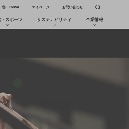
新しいウィンドウで開く
Global
マイページ
お問い合わせ
検索窓を開く
化・スポーツ
サステナビリティ
企業情報