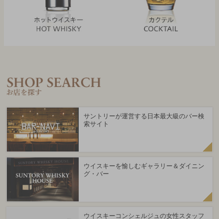
サントリーが運営する日本最大級のバー検
索サイト
ウイスキーを愉しむギャラリー＆ダイニン
グ・バー
ウイスキーコンシェルジュの女性スタッフ