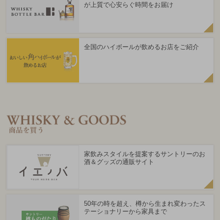
が上質で心安らぐ時間をお届け
全国のハイボールが飲めるお店をご紹介
家飲みスタイルを提案するサントリーのお
酒＆グッズの通販サイト
50年の時を超え、樽から生まれ変わったス
テーショナリーから家具まで