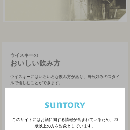
ウイスキーの
おいしい飲み方
ウイスキーにはいろいろな飲み方があり、自分好みのスタイ
ルで愉しむことができます。
このサイトにはお酒に関する情報が含まれているため、
20
歳以上の方を対象としています。