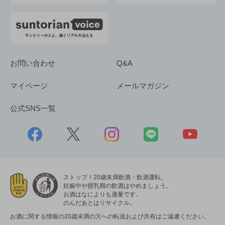
お問い合わせ
Q&A
マイページ
メールマガジン
公式SNS一覧
ストップ！20歳未満飲酒・飲酒運転。
妊娠中や授乳期の飲酒はやめましょう。
お酒はなによりも適量です。
のんだあとはリサイクル。
お酒に関する情報の20歳未満の方への転送および共有はご遠慮ください。