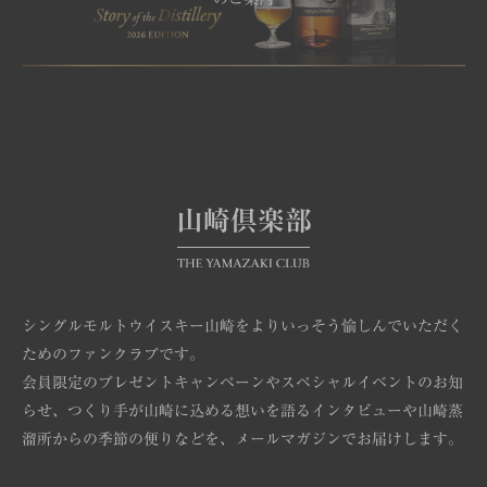
山崎倶楽部
シングルモルトウイスキー山崎をよりいっそう愉しんでいただく
ためのファンクラブです。
会員限定のプレゼントキャンペーンやスペシャルイベントのお知
らせ、
つくり手が山崎に込める想いを語るインタビューや山崎蒸
溜所からの季節の便りなどを、メールマガジンでお届けします。