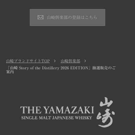
山崎倶楽部の登録はこちら
山崎ブランドサイトTOP
山崎倶楽部
「山崎 Story of the Distillery 2026 EDITION」抽選販売のご
案内