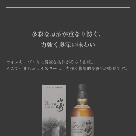
多彩な原酒が重なり紡ぐ、
力強く奥深い味わい
ウイスキーづくりに最適な条件がそろう山崎。
そこで生まれるウイスキーは、力強く複層的な香味が特長です。