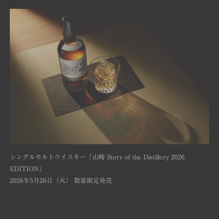
シングルモルトウイスキー「山崎 Story of the Distillery 2026
EDITION」
2026年5月26日（火） 数量限定発売