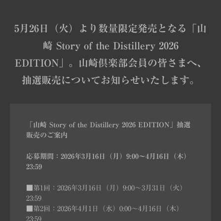
5月26日（火）より数量限定発売となる
「山
崎 Story of the Distillery 2026
EDITION」。
山崎倶楽部会員の皆さまへ、
抽選販売についてお知らせいたします。
「山崎 Story of the Distillery 2026 EDITION」抽選
販売のご案内
応募期間：2026年3月16日（月）9:00～4月16日（木）
23:59
■第1回：2026年3月16日（月）9:00～3月31日（火）
23:59
■第2回：2026年4月1日（水）0:00～4月16日（木）
23:59