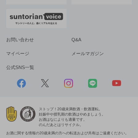
お問い合わせ
Q&A
マイページ
メールマガジン
公式SNS一覧
ストップ！20歳未満飲酒・飲酒運転。
妊娠中や授乳期の飲酒はやめましょう。
お酒はなによりも適量です。
のんだあとはリサイクル。
お酒に関する情報の20歳未満の方への転送および共有はご遠慮ください。