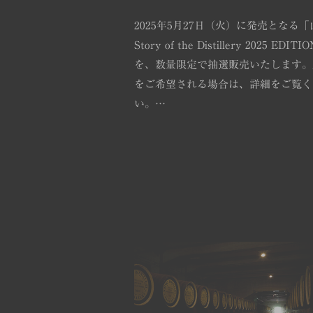
2025年5月27日（火）に発売となる「
Story of the Distillery 2025 EDITI
を、数量限定で抽選販売いたします。
をご希望される場合は、詳細をご覧く
い。…