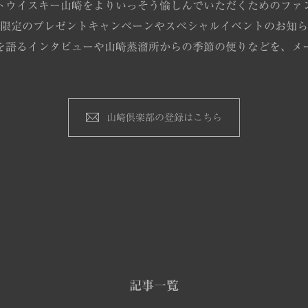
トウイスキー山崎をよりいっそう愉しんでいただくためのファ
限定のプレゼントキャンペーンやスペシャルイベントのお知ら
を語るインタビューや山崎蒸溜所からの季節の便りなどを、メ
山崎倶楽部の登録はこちら
記事一覧