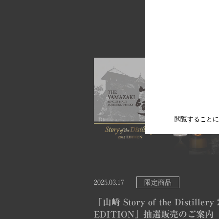
閲覧することに
限定商品
2025.03.17
「山崎 Story of the Distillery 
EDITION」抽選販売のご案内