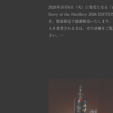
2026年10月6日（火）に発売となる「
Story of the Distillery 2026 EDITI
を、数量限定で抽選販売いたします。
入を希望される方は、ぜひ詳細をご覧
さい。…