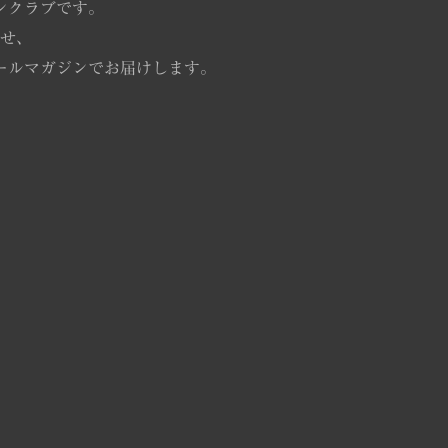
ンクラブです。
せ、
ールマガジンでお届けします。