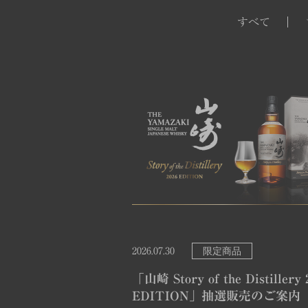
すべて
限定商品
2026.07.30
「山崎 Story of the Distillery 
EDITION」抽選販売のご案内