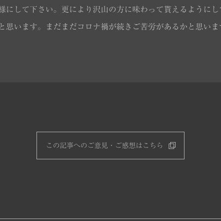
様にして下さい。更により沢山の方に味わって貰えるようにし
と思います。まだまだコロナ禍が続きご苦労があるかと思いま
この記事へのご意見・ご感想はこちら