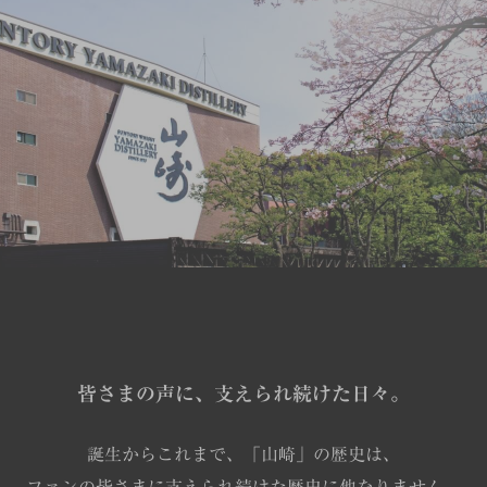
皆さまの声に、支えられ続けた日々。
誕生からこれまで、「山崎」の歴史は、