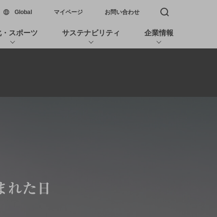
新しいウィンドウで開く
Global
マイページ
お問い合わせ
検索窓を開く
化・スポーツ
サステナビリティ
企業情報
まれた日