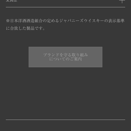
※日本洋酒酒造組合の定めるジャパニーズウイスキーの表示基準
に合致した製品です。
ブランドを守る取り組み
についてのご案内