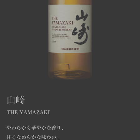
山崎
THE YAMAZAKI
やわらかく華やかな香り、
甘くなめらかな味わい。