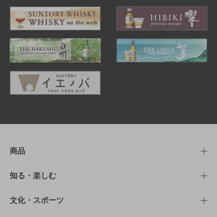
商品
商品TOP
知る・楽しむ
商品一覧
知る・楽しむTOP
文化・スポーツ