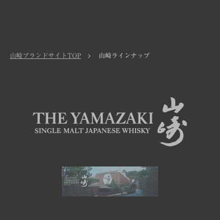
山崎ブランドサイトTOP
山崎ラインナップ