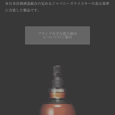
※日本洋酒酒造組合の定めるジャパニーズウイスキーの表示基準
に合致した製品です。
ブランドを守る取り組み
についてのご案内