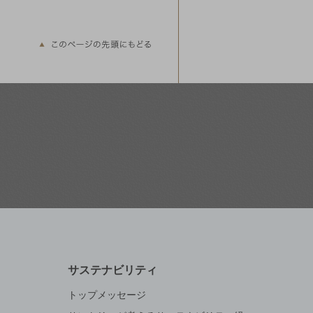
このページの先頭に戻る
サステナビリティ
トップメッセージ