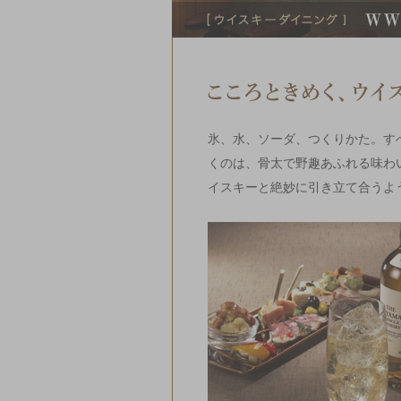
氷、水、ソーダ、つくりかた。す
くのは、骨太で野趣あふれる味わ
イスキーと絶妙に引き立て合うよ