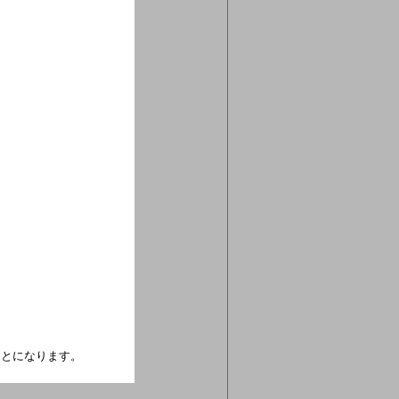
たことになります。