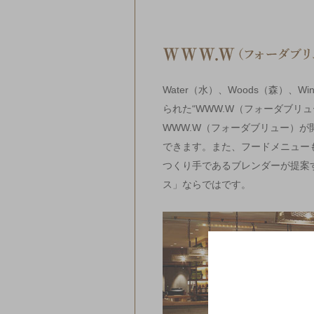
Water（水）、Woods（森）、
られた“WWW.W（フォーダブリュ
WWW.W（フォーダブリュー）
できます。また、フードメニュー
つくり手であるブレンダーが提案
ス」ならではです。