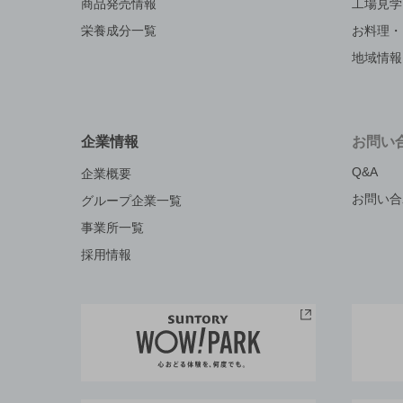
商品発売情報
工場見学
栄養成分一覧
お料理・
地域情報
企業情報
お問い
Q&A
企業概要
お問い合
グループ企業一覧
事業所一覧
採用情報