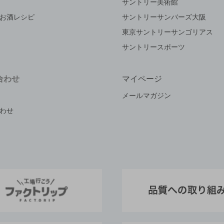
サントリー美術館
お酒レシピ
サントリーサンバーズ大阪
東京サントリーサンゴリアス
サントリースポーツ
合わせ
マイページ
メールマガジン
わせ