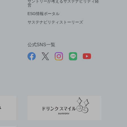
サントリーが考えるサステナビリティ経
営
ESG情報ポータル
サステナビリティストーリーズ
公式SNS一覧