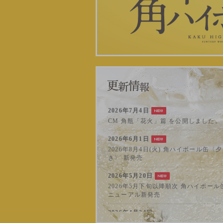
2026年7月4日
CM 角瓶「花火」篇 を公開しました。
2026年6月1日
2026年8月4日(火) 角ハイボール缶〈
き〉 新発売
2026年5月20日
2026年5月下旬以降順次 角ハイボール
ニューアル新発売
2026年4月24日