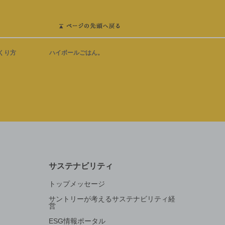
くり方
ハイボールごはん。
サステナビリティ
トップメッセージ
サントリーが考えるサステナビリティ経
営
ESG情報ポータル