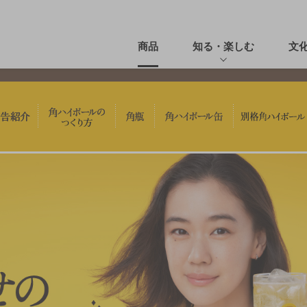
商品
知る・楽しむ
文