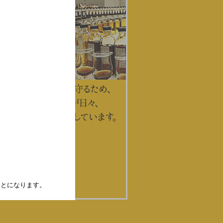
たことになります。