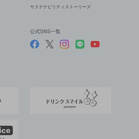
サステナビリティストーリーズ
公式SNS一覧