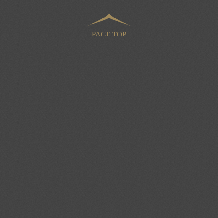
PAGE TOP