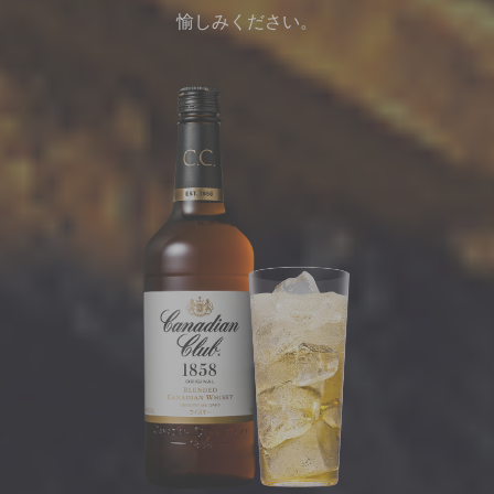
愉しみください。