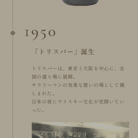
1950
「トリスバー」誕生
トリスバーは、東京と大阪を中心に、全
国の盛り場に展開。
サラリーマンの気楽な憩いの場として親
しまれた。
日本の夜にウイスキー文化が花開いてい
った。