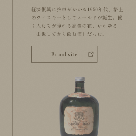
経済復興に拍車がかかる1950年代、格上
のウイスキーとしてオールドが誕生。働
く人たちが憧れる高嶺の花、いわゆる
「出世してから飲む酒」だった。
Brand site