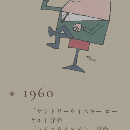
1960
「サントリーウイスキー ロー
ヤル」発売
「トリスウイスタン」発売