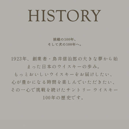
1923年、創業者・鳥井信治郎の大きな夢から始
まった日本のウイスキーの歩み。
もっとおいしいウイスキーをお届けしたい、
心が豊かになる時間を楽しんでいただきたい、
その一心で挑戦を続けたサントリー ウイスキー
100年の歴史です。