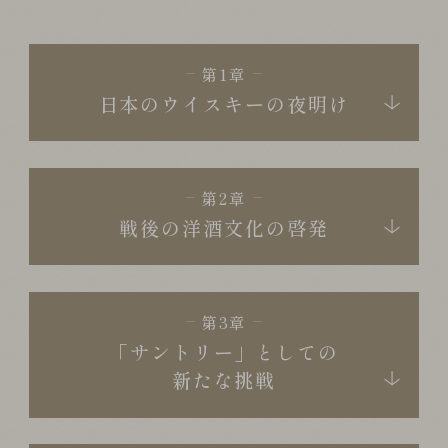
第1章
日本のウイスキーの夜明け
第2章
戦後の洋酒文化の啓発
第3章
「サントリー」としての
新たな挑戦