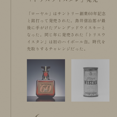
「ローヤル」はサントリー創業60年記念
と銘打って発売された。鳥井信治郎が最
後に手がけたブレンデッドウイスキーと
なった。同じ年に発売された「トリスウ
イスタン」は初のハイボール缶。時代を
先取りするチャレンジだった。