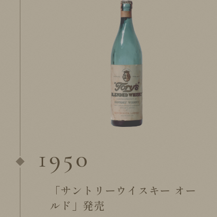
1950
「サントリーウイスキー オー
ルド」発売