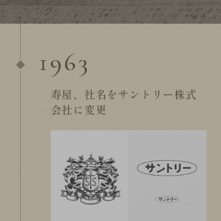
1963
寿屋、社名をサントリー株式
会社に変更