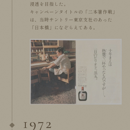
浸透を目指した。
キャンペーンタイトルの「二本箸作戦」
は、当時サントリー東京支社のあった
「日本橋」になぞらえてある。
1972