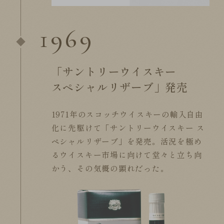
1969
「サントリーウイスキー
スペシャルリザーブ」発売
1971年のスコッチウイスキーの輸入自由
化に先駆けて
「サントリーウイスキー ス
ペシャルリザーブ」を発売。
活況を極め
るウイスキー市場に向けて堂々と立ち向
かう、
その気概の顕れだった。