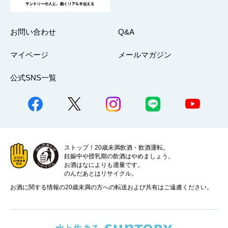
お問い合わせ
Q&A
マイページ
メールマガジン
公式SNS一覧
ストップ！20歳未満飲酒・飲酒運転。
妊娠中や授乳期の飲酒はやめましょう。
お酒はなによりも適量です。
のんだあとはリサイクル。
お酒に関する情報の20歳未満の方への転送および共有はご遠慮ください。