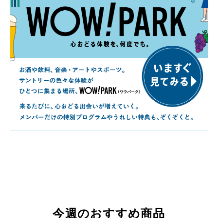
今週のおすすめ商品