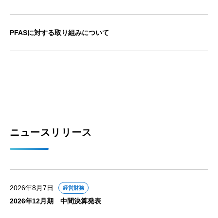
PFASに対する取り組みについて
ニュースリリース
2026年8月7日
経営財務
2026年12月期 中間決算発表