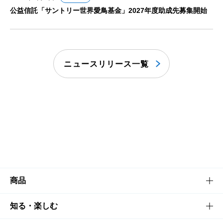
公益信託「サントリー世界愛鳥基金」2027年度助成先募集開始
ニュースリリース一覧
商品
商品TOP
知る・楽しむ