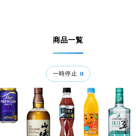
商品一覧
一時停止