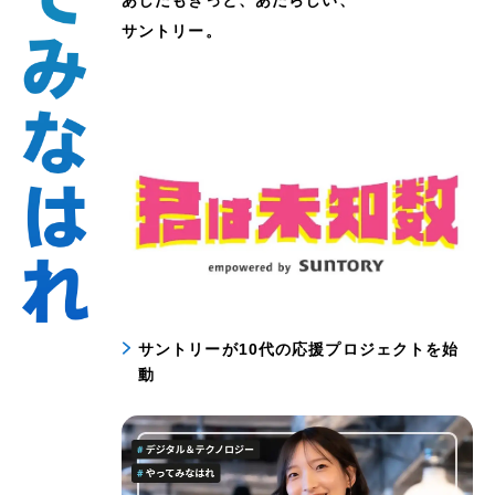
サントリー。
サントリーが10代の応援プロジェクトを始
動