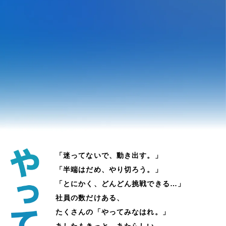
「迷ってないで、動き出す。」
「半端はだめ、やり切ろう。」
「とにかく、どんどん挑戦できる…」
社員の数だけある、
たくさんの「やってみなはれ。」
あしたもきっと、あたらしい、