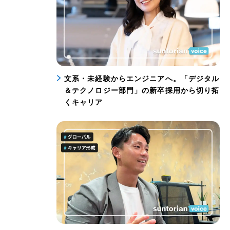
文系・未経験からエンジニアへ。「デジタル
＆テクノロジー部門」の新卒採用から切り拓
くキャリア