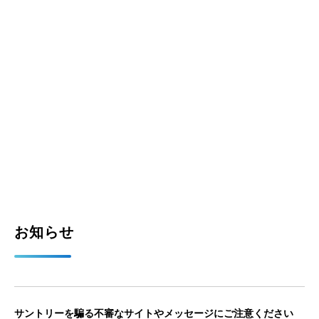
キャンペーン一覧
お知らせ
サントリーを騙る不審なサイトやメッセージにご注意ください