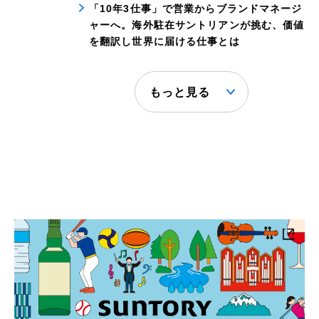
「10年3仕事」で営業からブランドマネージ
ャーへ。海外駐在サントリアンが挑む、価値
を翻訳し世界に届ける仕事とは
もっと見る