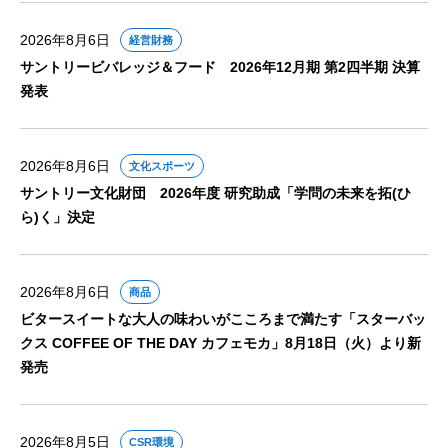
2026年8月6日
経営財務
サントリービバレッジ＆フード 2026年12月期 第2四半期 決算
発表
2026年8月6日
文化スポーツ
サントリー文化財団 2026年度 研究助成「学問の未来を拓(ひ
ら)く」決定
2026年8月6日
商品
ビタースイートな大人の味わいがこころまで満たす「スターバッ
クス COFFEE OF THE DAY カフェモカ」8月18日（火）より新
発売
2026年8月5日
CSR環境