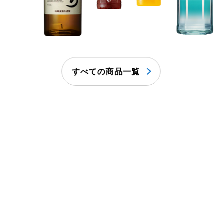
すべての商品一覧