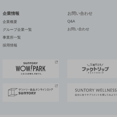
企業情報
お問い合わせ
Q&A
企業概要
お問い合わせ
グループ企業一覧
事業所一覧
採用情報