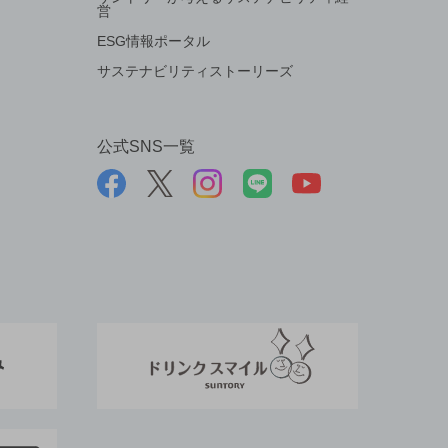
営
ESG情報ポータル
サステナビリティストーリーズ
公式SNS一覧