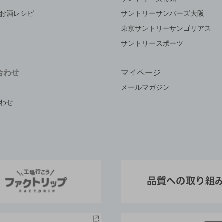
お酒レシピ
サントリーサンバーズ大阪
東京サントリーサンゴリアス
サントリースポーツ
合わせ
マイページ
メールマガジン
わせ