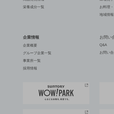
栄養成分一覧
お料理・
地域情報
企業情報
お問い
Q&A
企業概要
お問い合
グループ企業一覧
事業所一覧
採用情報