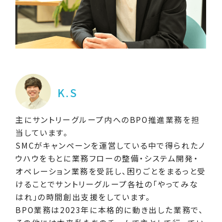
K.S
主にサントリーグループ内へのBPO推進業務を担
当しています。
SMCがキャンペーンを運営している中で得られたノ
ウハウをもとに業務フローの整備・システム開発・
オペレーション業務を受託し、困りごとをまるっと受
けることでサントリーグループ各社の「やってみな
はれ」の時間創出支援をしています。
BPO業務は2023年に本格的に動き出した業務で、