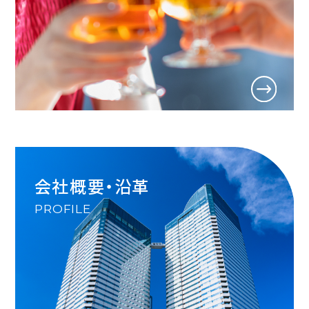
会社概要・沿革
PROFILE