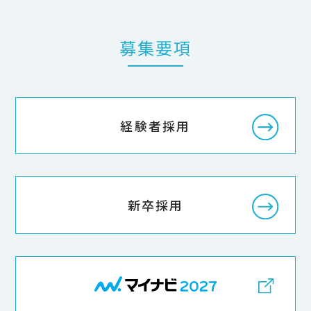
募集要項
経験者採用
新卒採用