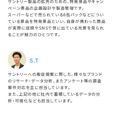
サントリー製品の拡売のための、特発景品やキャン
ペーン景品の企画設計や製造管理です。
スーパーなどで売られている6缶パックなどについ
ている景品を特発景品といい、自身が携わった商品
が実際に店頭やSNSで世に出ている光景を見られ
ることが魅力のひとつです。
S.T
サントリーへの販促提案に際した、様々なブランド
のリサーチ・データ分析、またアンケート等の調査
案件対応を主に担当しています。
また、上記の他に社内で蓄積しているデータの分
析・可視化なども担当しています。