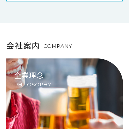
会社案内
COMPANY
企業理念
PHILOSOPHY