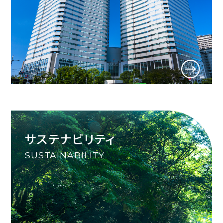
サステナビリティ
SUSTAINABILITY