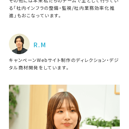
その他には本来私たちのチームで主として行ってい
る「社内インフラの整備・監視/社内業務効率化推
進」もおこなっています。
R.M
キャンペーンWebサイト制作のディレクション・デジ
タル商材開発をしています。