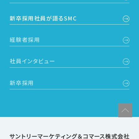
新卒採用社員が語るSMC
経験者採用
社員インタビュー
新卒採用