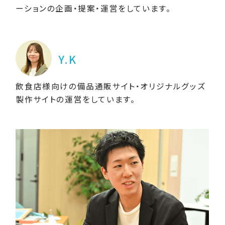
ーションの企画・提案・運営をしています。
Y.K
飲食店様向けの備品通販サイト・オリジナルグッズ
製作サイトの運営をしています。