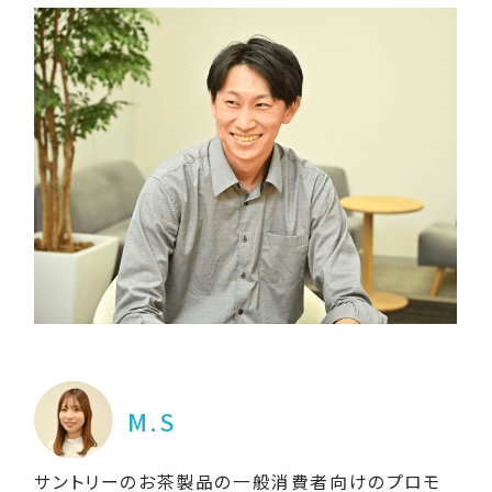
M.S
サントリーのお茶製品の一般消費者向けのプロモ