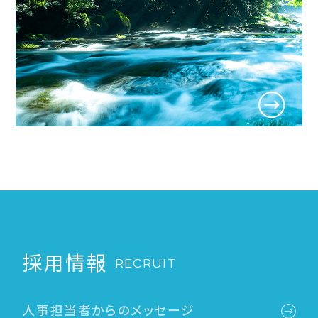
採用情報
RECRUIT
人事担当者からのメッセージ