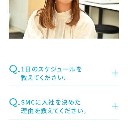
Q.
1日のスケジュールを
教えてください。
Q.
SMCに入社を決めた
理由を教えてください。