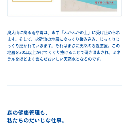
奥大山に降る雨や雪は、まず「ふかふかの土」に受け止められ
ます。そして、火砕流の地層にゆっくり染み込み、じっくりじ
っくり磨かれていきます。それはまさに天然のろ過装置。この
地層を20年以上かけてくぐり抜けることで研ぎ澄まされ、ミネ
ラルをほどよく含んだおいしい天然水となるのです。
森の健康管理も、
私たちのだいじな仕事。