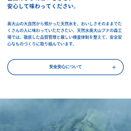
安心して味わってください。
奥大山の大自然から預かった天然水を、おいしさそのままでた
くさんの人に味わっていただきたい。天然水奥大山ブナの森工
場では、徹底した品質管理と厳しい検査体制を整えて、安全安
心なものづくりに取り組んでいます。
安全安心について