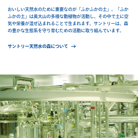
おいしい天然水のために重要なのが「ふかふかの土」。「ふか
ふかの土」は奥大山の多様な動植物が活動し、その中で土に空
気や栄養が混ぜ込まれることで生まれます。サントリーは、森
の豊かな生態系を守り育むための活動に取り組んでいます。
サントリー天然水の森について