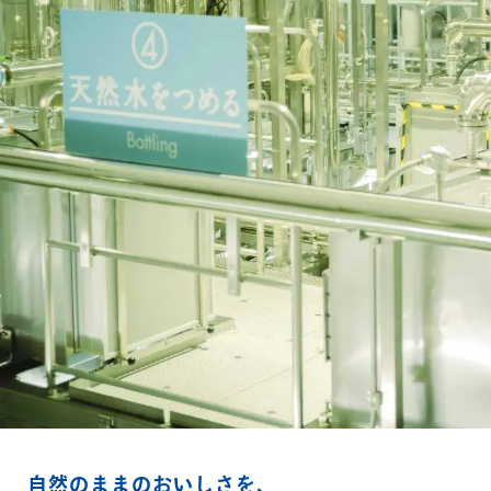
自然のままのおいしさを、