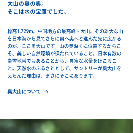
大山の奥の奥。
そこは水の宝庫でした。
標高1,729m。中国地方の最高峰・大山。その雄大な山
を日本海から見てさらに奥へ奥へと進んだ先に広がる
のが、ここ奥大山です。山の奥深くに位置するからこ
そ、美しい自然環境が保たれていること。日本有数の
豪雪地帯でもあることから、豊富な水量をほこるこ
と。天然水のふるさととして、サントリーが奥大山を
えらんだ理由は、まさにそこにあります。
奥大山について