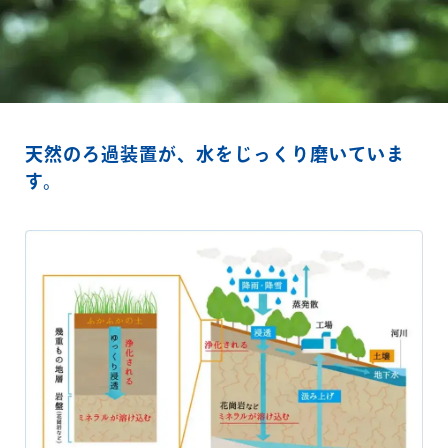
天然のろ過装置が、水をじっくり磨いていま
す。