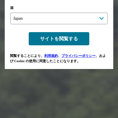
国
サイトを閲覧する
閲覧することにより、
利用規約
、
プライバシーポリシー
、およ
び Cookie の使用に同意したことになります。