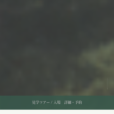
見学ツアー / 入場
詳細・予約