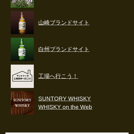
山崎ブランドサイト
白州ブランドサイト
工場へ行こう！
SUNTORY WHISKY
WHISKY on the Web