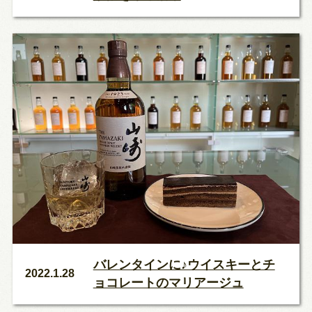
バレンタインに♪ウイスキーとチ
2022.1.28
ョコレートのマリアージュ