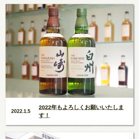
2022年もよろしくお願いいたしま
2022.1.5
す！