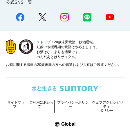
公式SNS一覧
ストップ！20歳未満飲酒・飲酒運転。
妊娠中や授乳期の飲酒はやめましょう。
お酒はなによりも適量です。
のんだあとはリサイクル。
お酒に関する情報の20歳未満の方への転送および共有はご遠慮ください。
サイトマッ
ご利用にあたっ
プライバシーポリシ
ウェブアクセシビリ
プ
て
ー
ティ
ポリシー
新しいウィンドウで開く
Global