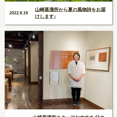
山崎蒸溜所から夏の風物詩をお届
2022.8.19
けします♪