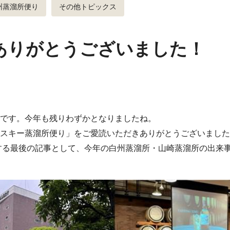
州蒸溜所便り
その他トピックス
ありがとうございました！
です。今年も残りわずかとなりましたね。
スキー蒸溜所便り」をご愛読いただきありがとうございました
けする最後の記事として、今年の白州蒸溜所・山崎蒸溜所の出来