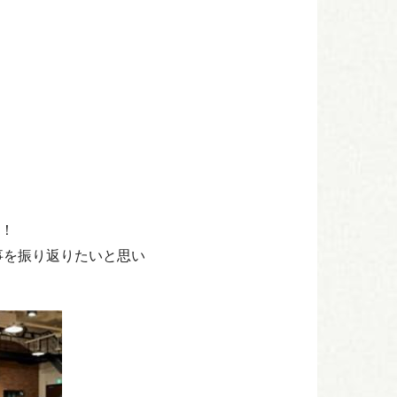
！
事を振り返りたいと思い