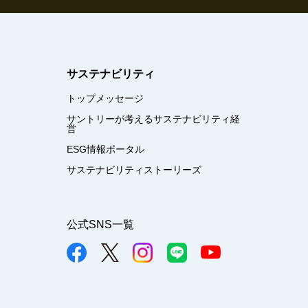
サステナビリティ
トップメッセージ
サントリーが考えるサステナビリティ経
営
ESG情報ポータル
サステナビリティストーリーズ
公式SNS一覧