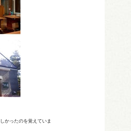
しかったのを覚えていま