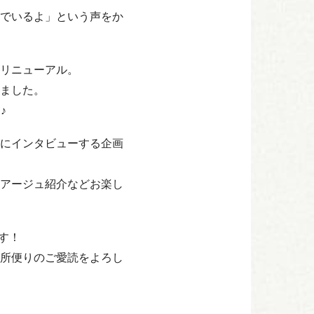
でいるよ」という声をか
リニューアル。
ました。
♪
にインタビューする企画
アージュ紹介などお楽し
す！
所便りのご愛読をよろし