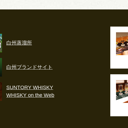
白州蒸溜所
白州ブランドサイト
SUNTORY WHISKY
WHISKY on the Web