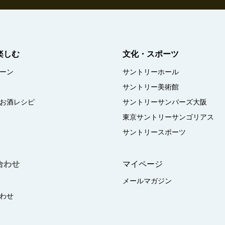
楽しむ
文化・スポーツ
ーン
サントリーホール
サントリー美術館
お酒レシピ
サントリーサンバーズ大阪
東京サントリーサンゴリアス
サントリースポーツ
合わせ
マイページ
メールマガジン
わせ