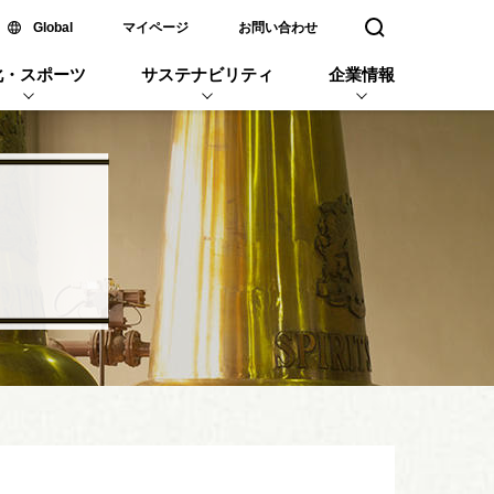
新しいウィンドウで開く
Global
マイページ
お問い合わせ
検索窓を開く
化・スポーツ
サステナビリティ
企業情報