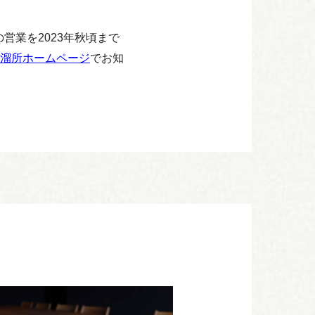
営業を2023年秋頃まで
溜所ホームページ
でお知