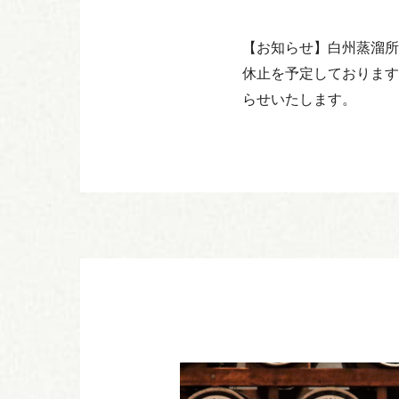
【お知らせ】白州蒸溜所
休止を予定しております
らせいたします。