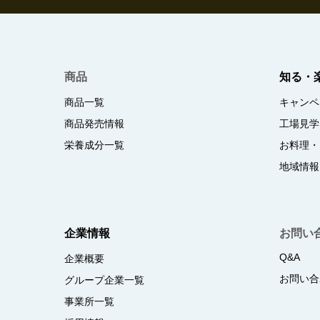
商品
知る・
商品一覧
キャンペ
商品発売情報
工場見学
栄養成分一覧
お料理・
地域情報
企業情報
お問い
Q&A
企業概要
お問い合
グループ企業一覧
事業所一覧