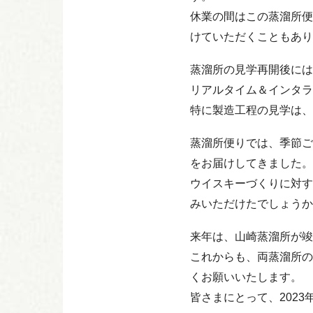
休業の間はこの蒸溜所便
けていただくこともあり
蒸溜所の見学再開後には
リアルタイム＆インタラ
特に製造工程の見学は、
蒸溜所便りでは、季節ご
をお届けしてきました。
ウイスキーづくりに対す
みいただけたでしょうか
来年は、山崎蒸溜所が竣
これからも、両蒸溜所の
くお願いいたします。
皆さまにとって、202