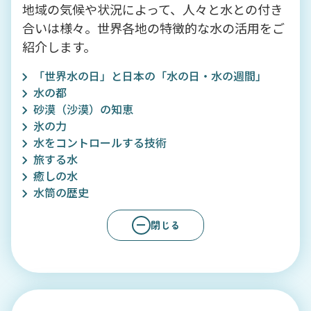
地域の気候や状況によって、人々と水との付き
合いは様々。世界各地の特徴的な水の活用をご
紹介します。
「世界水の日」と日本の「水の日・水の週間」
水の都
砂漠（沙漠）の知恵
氷の力
水をコントロールする技術
旅する水
癒しの水
水筒の歴史
閉じる