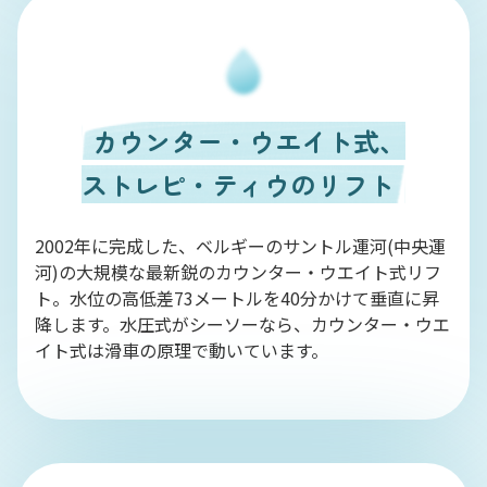
カウンター・ウエイト式、
ストレピ・ティウのリフト
2002年に完成した、ベルギーのサントル運河(中央運
河)の大規模な最新鋭のカウンター・ウエイト式リフ
ト。水位の高低差73メートルを40分かけて垂直に昇
降します。水圧式がシーソーなら、カウンター・ウエ
イト式は滑車の原理で動いています。