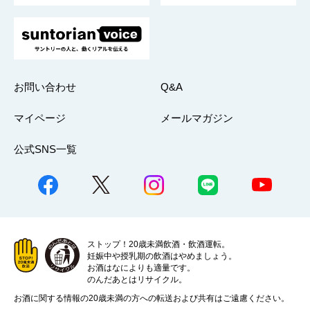
お問い合わせ
Q&A
マイページ
メールマガジン
公式SNS一覧
ストップ！20歳未満飲酒・飲酒運転。
妊娠中や授乳期の飲酒はやめましょう。
お酒はなによりも適量です。
のんだあとはリサイクル。
お酒に関する情報の20歳未満の方への転送および共有はご遠慮ください。