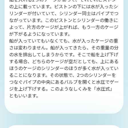
の上に載っています。ピストンの下には水が入ったシ
リンダーが付いていて、シリンダー同士はパイプでつ
ながっています。このピストンとシリンダーの働きに
よって、片方のケージが上がれば、もう一方のケージ
が下がるようになっています。
船が入っていてもいなくても、水が入ったケージの重
さは変わりません。船が入ってきたら、その重量の分
の水を排出してしまうからです。そこで船を上げ下げ
する場合、どちらのケージが空だとしても、上にある
ほうのケージのシリンダーのほうが多く水が入ってい
ることになります。その状態で、2つのシリンダーを
つなぐパイプの中央にあるバルブを開くと水圧でゲー
ジを上げ下げする。このようなしくみを「水圧式」
ともいいます。