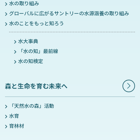
水の取り組み
グローバルに広がるサントリーの水源涵養の取り組み
水のことをもっと知ろう
水大事典
「水の知」最前線
水の知検定
森と生命を育む未来へ
「天然水の森」活動
水育
育林材