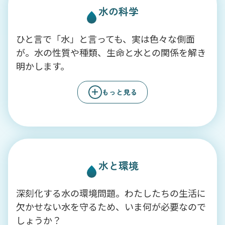
水の科学
ひと言で「水」と言っても、実は色々な側面
が。水の性質や種類、生命と水との関係を解き
明かします。
もっと見る
水と環境
深刻化する水の環境問題。わたしたちの生活に
欠かせない水を守るため、いま何が必要なので
しょうか？