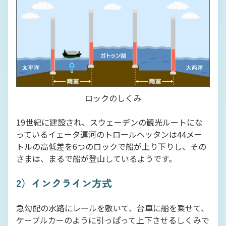
ロックのしくみ
19世紀に建設され、スウェーデンの観光ルートにな
っているイェータ運河のトロールヘッタンは44メー
トルの高低差を6つのロックで船が上り下りし、その
さまは、まるで船が登山しているようです。
2）インクライン方式
急勾配の水路にレールを敷いて、台車に船を乗せて、
ケーブルカーのように引っぱって上下させるしくみで