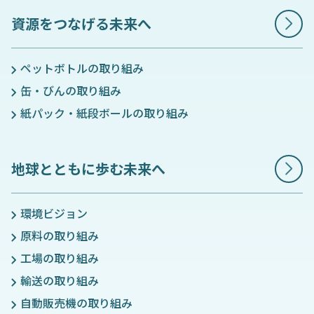
資源をつなげる未来へ
ペットボトルの取り組み
缶・びんの取り組み
紙パック・紙段ボールの取り組み
地球とともに歩む未来へ
環境ビジョン
原料の取り組み
工場の取り組み
輸送の取り組み
自動販売機の取り組み