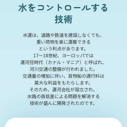
水をコントロールする
技術
水運は、道路や鉄道を建設しなくても、
重い荷物を楽に運搬できる
という利点があります。
17～18世紀、ヨーロッパでは
運河狂時代（カナル・マニア）と呼ばれ、
河川交通の整備が行われました。
交通量の増加に伴い、貨物船の通行料は
莫大な利益をもたらします。
そのため、運河会社が設立され、
水路の高低差による問題を解消する
技術が盛んに開発されたのです。