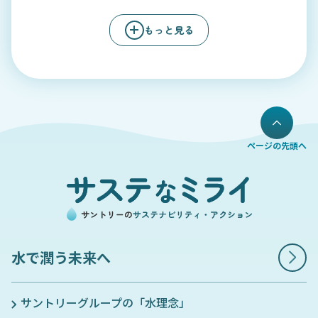
もっと見る
ページの先頭へ
水で潤う未来へ
サントリーグループの「水理念」