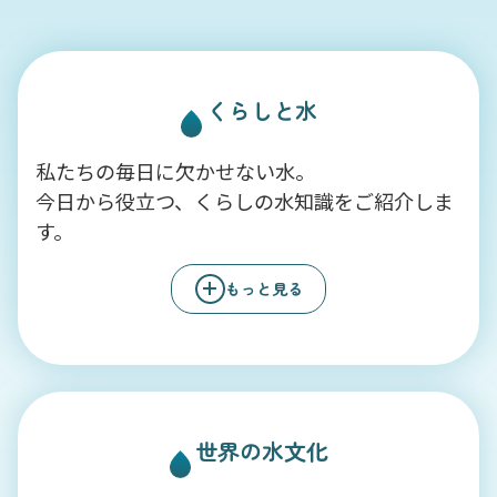
くらしと水
私たちの毎日に欠かせない水。
今日から役立つ、くらしの水知識をご紹介しま
す。
もっと見る
世界の水文化