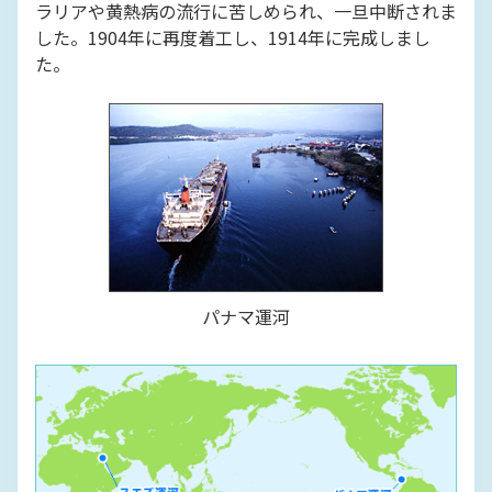
ラリアや黄熱病の流行に苦しめられ、一旦中断されま
した。1904年に再度着工し、1914年に完成しまし
た。
パナマ運河