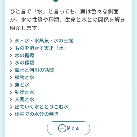
ひと言で「水」と言っても、実は色々な側面
が。水の性質や種類、生命と水との関係を解き
明かします。
氷・水・水蒸気…水の三態
ものを溶かす天才「水」
水の循環
水の種類
海水と河川の循環
植物と水
魚と水
動物と水
人間と水
出ていく水ととりこむ水
体内での水分の働き
閉じる