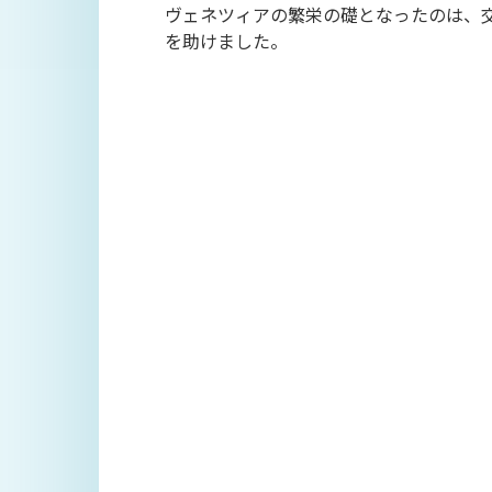
ヴェネツィアの繁栄の礎となったのは、
を助けました。