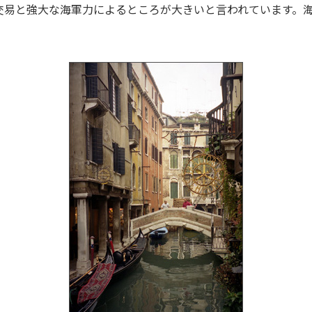
交易と強大な海軍力によるところが大きいと言われています。