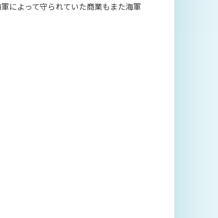
海軍によって守られていた商業もまた海軍