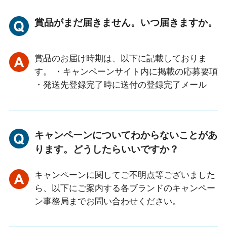
賞品がまだ届きません。いつ届きますか。
賞品のお届け時期は、以下に記載しておりま
す。 ・キャンペーンサイト内に掲載の応募要項
・発送先登録完了時に送付の登録完了メール
キャンペーンについてわからないことがあ
ります。どうしたらいいですか？
キャンペーンに関してご不明点等ございました
ら、以下にご案内する各ブランドのキャンペー
ン事務局までお問い合わせください。