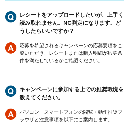
レシートをアップロードしたいが、上手く
読み取れません。NG判定になります。ど
うしたらいいですか？
応募を希望されるキャンペーンの応募要項をご
覧いただき、レシートまたは購入明細が応募条
件を満たしているかご確認ください。
キャンペーンに参加する上での推奨環境を
教えてください。
パソコン、スマートフォンの閲覧・動作推奨ブ
ラウザと注意事項を以下にご案内します。