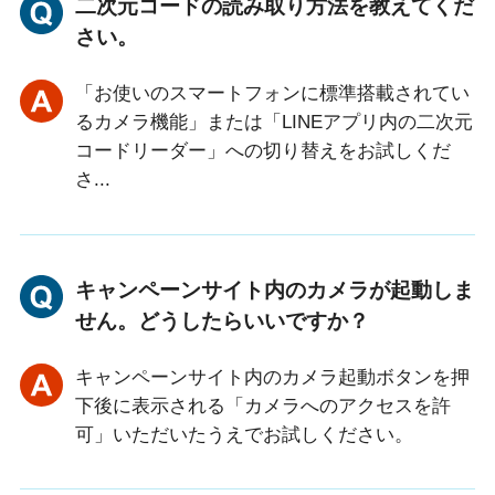
二次元コードの読み取り方法を教えてくだ
さい。
「お使いのスマートフォンに標準搭載されてい
るカメラ機能」または「LINEアプリ内の二次元
コードリーダー」への切り替えをお試しくだ
さ...
キャンペーンサイト内のカメラが起動しま
せん。どうしたらいいですか？
キャンペーンサイト内のカメラ起動ボタンを押
下後に表示される「カメラへのアクセスを許
可」いただいたうえでお試しください。