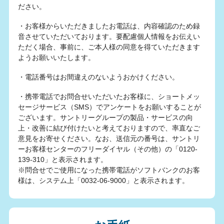
ださい。
・お客様からいただきましたお電話は、内容確認のため録
音させていただいております。要配慮個人情報をお伝えい
ただく場合、事前に、ご本人様の同意を得ていただきます
ようお願いいたします。
・電話番号はお間違えのないようおかけください。
・携帯電話でお問合せいただいたお客様に、ショートメッ
セージサービス（SMS）でアンケートをお願いすることが
ございます。サントリーグループの製品・サービスの向
上・改善に結び付けたいと考えておりますので、率直なご
意見をお寄せください。なお、送信元の番号は、サントリ
ーお客様センターのフリーダイヤル（その他）の「0120-
139-310」と表示されます。
※問合せでご使用になった携帯電話がソフトバンクのお客
様は、システム上「0032-06-9000」と表示されます。