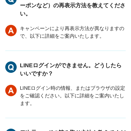
ーポンなど）の再表示方法を教えてくださ
い。
キャンペーンにより再表示方法が異なりますの
で、以下に詳細をご案内いたします。
LINEログインができません。どうしたら
いいですか？
LINEログイン時の情報、またはブラウザの設定
をご確認ください。以下に詳細をご案内いたし
ます。