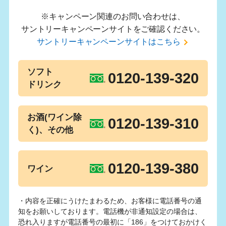
※キャンペーン関連のお問い合わせは、
サントリーキャンペーンサイトをご確認ください。
サントリーキャンペーンサイトはこちら
ソフト
0120-139-320
ドリンク
お酒(ワイン除
0120-139-310
く)、その他
0120-139-380
ワイン
・内容を正確にうけたまわるため、お客様に電話番号の通
知をお願いしております。電話機が非通知設定の場合は、
恐れ入りますが電話番号の最初に「186」をつけておかけく