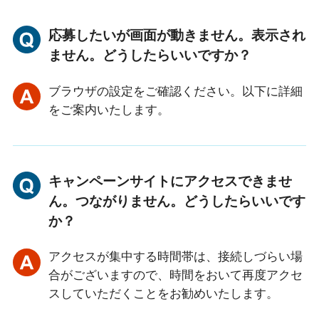
応募したいが画面が動きません。表示され
ません。どうしたらいいですか？
ブラウザの設定をご確認ください。以下に詳細
をご案内いたします。
キャンペーンサイトにアクセスできませ
ん。つながりません。どうしたらいいです
か？
アクセスが集中する時間帯は、接続しづらい場
合がございますので、時間をおいて再度アクセ
スしていただくことをお勧めいたします。