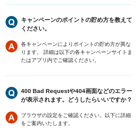
キャンペーンのポイントの貯め方を教えて
ください。
各キャンペーンによりポイントの貯め方が異な
ります。 詳細は以下の各キャンペーンサイトま
たはアプリ内でご確認ください。
400 Bad Requestや404画面などのエラー
が表示されます。どうしたらいいですか？
ブラウザの設定をご確認ください。以下に詳細
をご案内いたします。