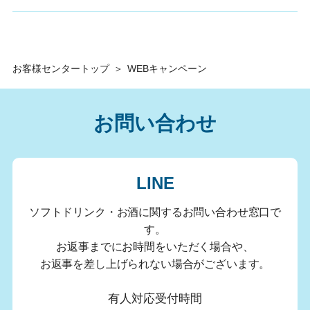
お客様センタートップ
＞
WEBキャンペーン
お問い合わせ
LINE
ソフトドリンク・お酒に関するお問い合わせ窓口で
す。
お返事までにお時間をいただく場合や、
お返事を差し上げられない場合がございます。
有人対応受付時間