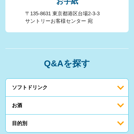
お手紙
〒135-8631 東京都港区台場2-3-3
サントリーお客様センター 宛
Q&Aを探す
ソフトドリンク
お酒
目的別