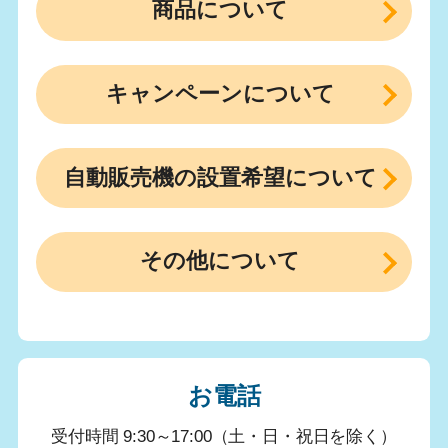
商品について
キャンペーンについて
自動販売機の設置希望について
その他について
お電話
受付時間 9:30～17:00（土・日・祝日を除く）