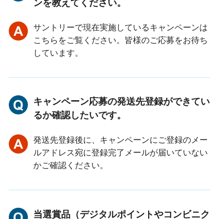
ンを教えてください。
サントリーで現在実施しているキャンペーンは
こちらをご覧ください。皆様のご応募をお待ち
しています。
キャンペーン応募の発送先登録ができてい
るか確認したいです。
発送先登録後に、キャンペーンにご登録のメー
ルアドレス宛に登録完了メールが届いていない
かご確認ください。
当選賞品（デジタルポイントやコンビニク