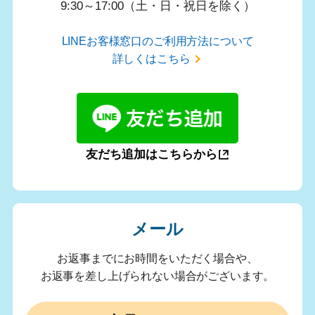
9:30～17:00（土・日・祝日を除く）
LINEお客様窓口のご利用方法について
詳しくはこちら
友だち追加はこちらから
メール
お返事までにお時間をいただく場合や、
お返事を差し上げられない場合がございます。