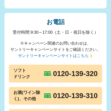
お電話
受付時間 9:30～17:00（土・日・祝日を除く）
※キャンペーン関連のお問い合わせは、
サントリーキャンペーンサイトをご確認ください。
サントリーキャンペーンサイトはこちら
ソフト
0120-139-320
ドリンク
お酒(ワイン除
0120-139-310
く)、その他