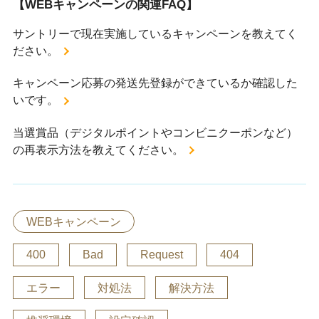
【WEBキャンペーンの関連FAQ】
サントリーで現在実施しているキャンペーンを教えてく
ださい。
キャンペーン応募の発送先登録ができているか確認した
いです。
当選賞品（デジタルポイントやコンビニクーポンなど）
の再表示方法を教えてください。
WEBキャンペーン
400
Bad
Request
404
エラー
対処法
解決方法