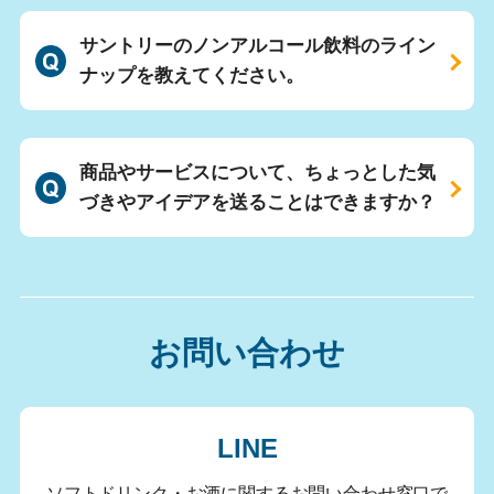
サントリーのノンアルコール飲料のライン
ナップを教えてください。
商品やサービスについて、ちょっとした気
づきやアイデアを送ることはできますか？
お問い合わせ
LINE
ソフトドリンク・お酒に関するお問い合わせ窓口で