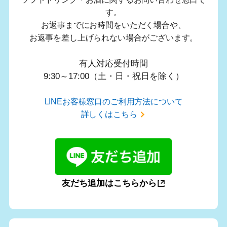
す。
お返事までにお時間をいただく場合や、
お返事を差し上げられない場合がございます。
有人対応受付時間
9:30～17:00（土・日・祝日を除く）
LINEお客様窓口のご利用方法について
詳しくはこちら
友だち追加はこちらから