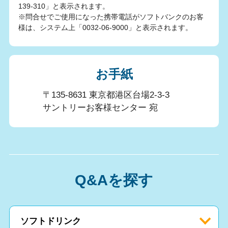
139-310」と表示されます。
※問合せでご使用になった携帯電話がソフトバンクのお客
様は、システム上「0032-06-9000」と表示されます。
お手紙
〒135-8631 東京都港区台場2-3-3
サントリーお客様センター 宛
Q&Aを探す
ソフトドリンク