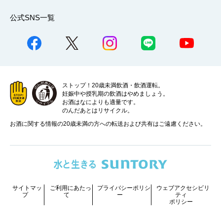
公式SNS一覧
ストップ！20歳未満飲酒・飲酒運転。
妊娠中や授乳期の飲酒はやめましょう。
お酒はなによりも適量です。
のんだあとはリサイクル。
お酒に関する情報の20歳未満の方への転送および共有はご遠慮ください。
サイトマッ
ご利用にあたっ
プライバシーポリシ
ウェブアクセシビリ
プ
て
ー
ティ
ポリシー