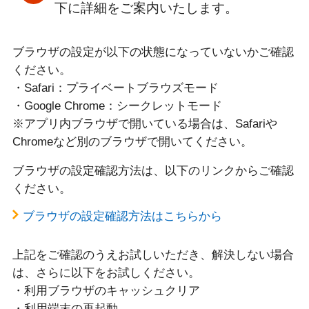
下に詳細をご案内いたします。
ブラウザの設定が以下の状態になっていないかご確認
ください。
・Safari：プライベートブラウズモード
・Google Chrome：シークレットモード
※アプリ内ブラウザで開いている場合は、Safariや
Chromeなど別のブラウザで開いてください。
ブラウザの設定確認方法は、以下のリンクからご確認
ください。
ブラウザの設定確認方法はこちらから
上記をご確認のうえお試しいただき、解決しない場合
は、さらに以下をお試しください。
・利用ブラウザのキャッシュクリア
・利用端末の再起動