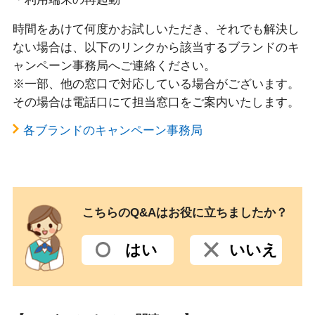
時間をあけて何度かお試しいただき、それでも解決し
ない場合は、以下のリンクから該当するブランドのキ
ャンペーン事務局へご連絡ください。
※一部、他の窓口で対応している場合がございます。
その場合は電話口にて担当窓口をご案内いたします。
各ブランドのキャンペーン事務局
こちらのQ&Aはお役に立ちましたか？
はい
いいえ