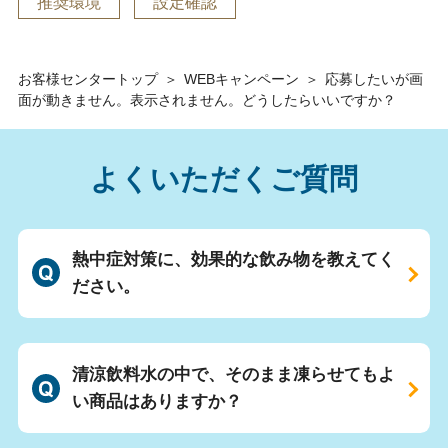
推奨環境
設定確認
お客様センタートップ
＞
WEBキャンペーン
＞
応募したいが画
面が動きません。表示されません。どうしたらいいですか？
よくいただくご質問
熱中症対策に、効果的な飲み物を教えてく
ださい。
清涼飲料水の中で、そのまま凍らせてもよ
い商品はありますか？