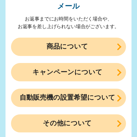
メール
お返事までにお時間をいただく場合や、
お返事を差し上げられない場合がございます。
商品について
キャンペーンについて
自動販売機の設置希望について
その他について