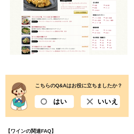
こちらのQ&Aはお役に立ちましたか？
はい
いいえ
【ワインの関連FAQ】