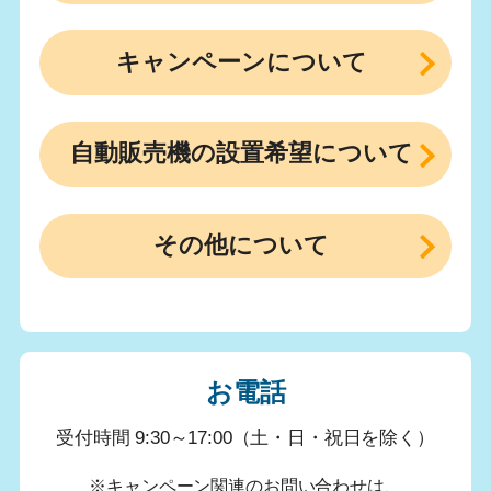
キャンペーンについて
自動販売機の設置希望について
その他について
お電話
受付時間 9:30～17:00（土・日・祝日を除く）
※キャンペーン関連のお問い合わせは、