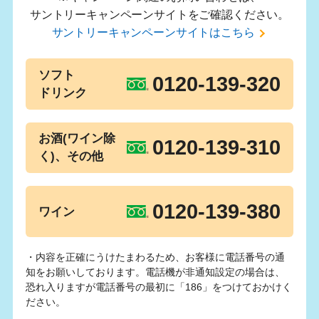
サントリーキャンペーンサイトをご確認ください。
サントリーキャンペーンサイトはこちら
ソフト
0120-139-320
ドリンク
お酒(ワイン除
0120-139-310
く)、その他
0120-139-380
ワイン
・内容を正確にうけたまわるため、お客様に電話番号の通
知をお願いしております。電話機が非通知設定の場合は、
恐れ入りますが電話番号の最初に「186」をつけておかけく
ださい。