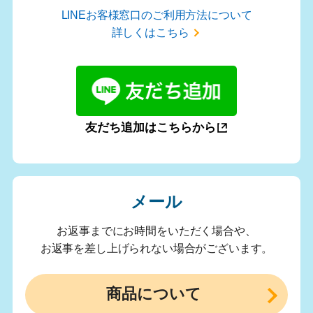
LINEお客様窓口のご利用方法について
詳しくはこちら
友だち追加はこちらから
メール
お返事までにお時間をいただく場合や、
お返事を差し上げられない場合がございます。
商品について