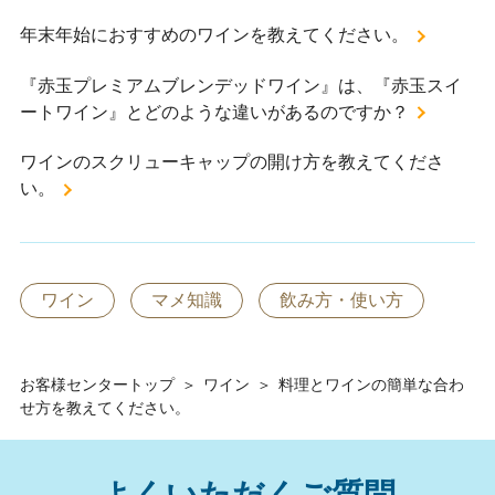
年末年始におすすめのワインを教えてください。
『赤玉プレミアムブレンデッドワイン』は、『赤玉スイ
ートワイン』とどのような違いがあるのですか？
ワインのスクリューキャップの開け方を教えてくださ
い。
ワイン
マメ知識
飲み方・使い方
お客様センタートップ
＞
ワイン
＞
料理とワインの簡単な合わ
せ方を教えてください。
よくいただくご質問