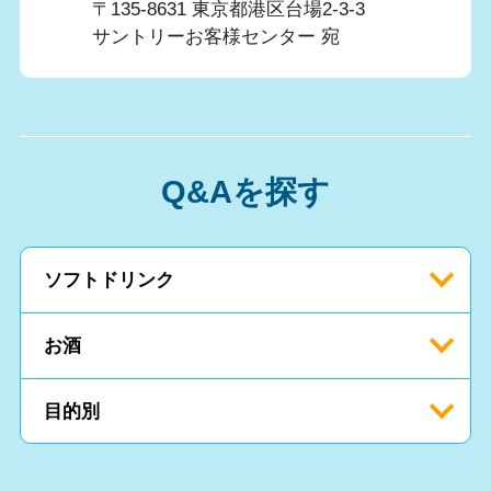
〒135-8631 東京都港区台場2-3-3
サントリーお客様センター 宛
Q&Aを探す
ソフトドリンク
お酒
目的別