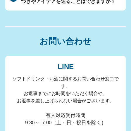
づきやアイデアを送ることはできますか？
お問い合わせ
LINE
ソフトドリンク・お酒に関するお問い合わせ窓口で
す。
お返事までにお時間をいただく場合や、
お返事を差し上げられない場合がございます。
有人対応受付時間
9:30～17:00（土・日・祝日を除く）