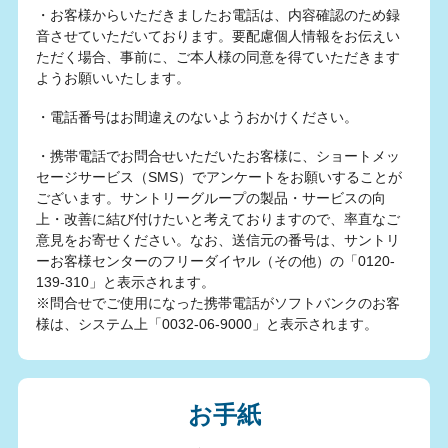
・お客様からいただきましたお電話は、内容確認のため録
音させていただいております。要配慮個人情報をお伝えい
ただく場合、事前に、ご本人様の同意を得ていただきます
ようお願いいたします。
・電話番号はお間違えのないようおかけください。
・携帯電話でお問合せいただいたお客様に、ショートメッ
セージサービス（SMS）でアンケートをお願いすることが
ございます。サントリーグループの製品・サービスの向
上・改善に結び付けたいと考えておりますので、率直なご
意見をお寄せください。なお、送信元の番号は、サントリ
ーお客様センターのフリーダイヤル（その他）の「0120-
139-310」と表示されます。
※問合せでご使用になった携帯電話がソフトバンクのお客
様は、システム上「0032-06-9000」と表示されます。
お手紙