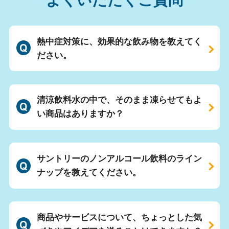
熱中症対策に、効果的な飲み物を教えてく
ださい。
清涼飲料水の中で、そのまま凍らせてもよ
い商品はありますか？
サントリーのノンアルコール飲料のライン
ナップを教えてください。
商品やサービスについて、ちょっとした気