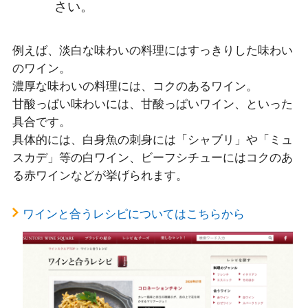
さい。
例えば、淡白な味わいの料理にはすっきりした味わい
のワイン。
濃厚な味わいの料理には、コクのあるワイン。
甘酸っぱい味わいには、甘酸っぱいワイン、といった
具合です。
具体的には、白身魚の刺身には「シャブリ」や「ミュ
スカデ」等の白ワイン、ビーフシチューにはコクのあ
る赤ワインなどが挙げられます。
ワインと合うレシピについてはこちらから