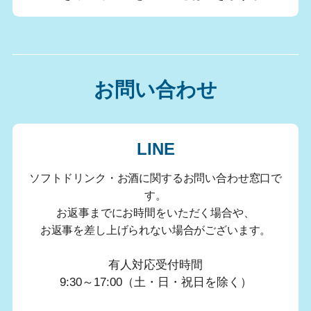
お問い合わせ
LINE
ソフトドリンク・お酒に関するお問い合わせ窓口で
す。
お返事までにお時間をいただく場合や、
お返事を差し上げられない場合がございます。
有人対応受付時間
9:30～17:00（土・日・祝日を除く）