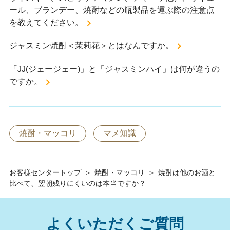
ール、ブランデー、焼酎などの瓶製品を運ぶ際の注意点
を教えてください。
ジャスミン焼酎＜茉莉花＞とはなんですか。
「JJ(ジェージェー)」と「ジャスミンハイ」は何が違うの
ですか。
焼酎・マッコリ
マメ知識
お客様センタートップ
＞
焼酎・マッコリ
＞
焼酎は他のお酒と
比べて、翌朝残りにくいのは本当ですか？
よくいただくご質問