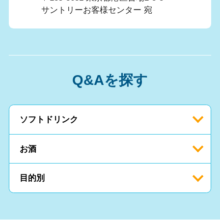
サントリーお客様センター 宛
Q&Aを探す
ソフトドリンク
お酒
目的別