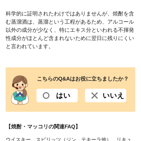
科学的に証明されたわけではありませんが、焼酎を含
む蒸溜酒は、蒸溜という工程があるため、アルコール
以外の成分が少なく、特にエキス分といわれる不揮発
性成分がほとんど含まれないために翌日に残りにくい
と言われています。
こちらのQ&Aはお役に立ちましたか？
はい
いいえ
【焼酎・マッコリの関連FAQ】
ウイスキー、スピリッツ（ジン、テキーラ他）、リキュ