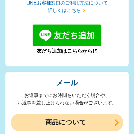
LINEお客様窓口のご利用方法について
詳しくはこちら
友だち追加はこちらから
メール
お返事までにお時間をいただく場合や、
お返事を差し上げられない場合がございます。
商品について