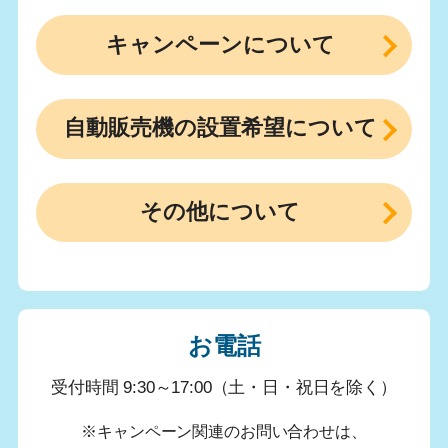
キャンペーンについて
自動販売機の設置希望について
その他について
お電話
受付時間 9:30～17:00（土・日・祝日を除く）
※キャンペーン関連のお問い合わせは、