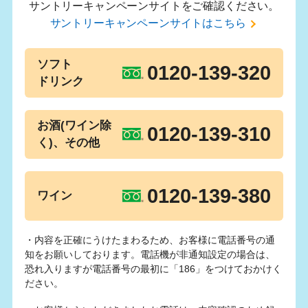
サントリーキャンペーンサイトをご確認ください。
サントリーキャンペーンサイトはこちら
ソフト
0120-139-320
ドリンク
お酒(ワイン除
0120-139-310
く)、その他
0120-139-380
ワイン
・内容を正確にうけたまわるため、お客様に電話番号の通
知をお願いしております。電話機が非通知設定の場合は、
恐れ入りますが電話番号の最初に「186」をつけておかけく
ださい。