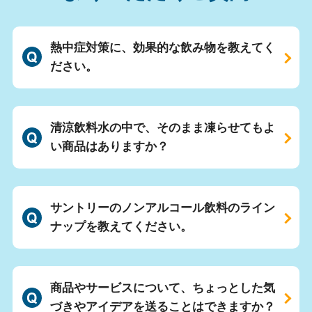
熱中症対策に、効果的な飲み物を教えてく
ださい。
清涼飲料水の中で、そのまま凍らせてもよ
い商品はありますか？
サントリーのノンアルコール飲料のライン
ナップを教えてください。
商品やサービスについて、ちょっとした気
づきやアイデアを送ることはできますか？